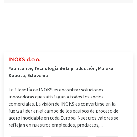
INOKS d.o.o.
Fabricante, Tecnología de la producción, Murska
Sobota, Eslovenia
La filosofía de INOKS es encontrar soluciones
innovadoras que satisfagan a todos los socios
comerciales. La visión de INOKS es convertirse en la
fuerza líder en el campo de los equipos de proceso de
acero inoxidable en toda Europa. Nuestros valores se
reflejan en nuestros empleados, productos, ...