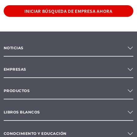
INICIAR BÚSQUEDA DE EMPRESA AHORA
NOTICIAS
EMPRESAS
PRODUCTOS
LIBROS BLANCOS
CONOCIMIENTO Y EDUCACIÓN