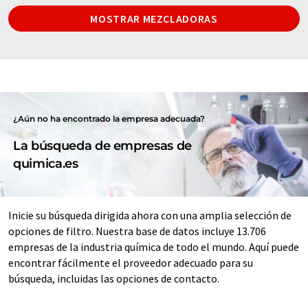
MOSTRAR MEZCLADORAS
¿Aún no ha encontrado la empresa adecuada?
La búsqueda de empresas de
quimica.es
Inicie su búsqueda dirigida ahora con una amplia selección de
opciones de filtro. Nuestra base de datos incluye 13.706
empresas de la industria química de todo el mundo. Aquí puede
encontrar fácilmente el proveedor adecuado para su
búsqueda, incluidas las opciones de contacto.