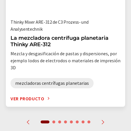
Thinky Mixer ARE-312 de C3 Prozess- und
Analysentechnik
La mezcladora centrífuga planetaria
Thinky ARE-312
Mezcla y desgasificación de pastas y dispersiones, por
ejemplo lodos de electrodos o materiales de impresión
3D
mezcladoras centrífugas planetarias
VER PRODUCTO