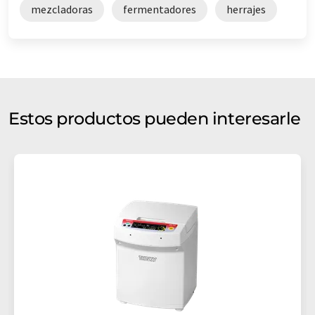
mezcladoras
fermentadores
herrajes
Estos productos pueden interesarle