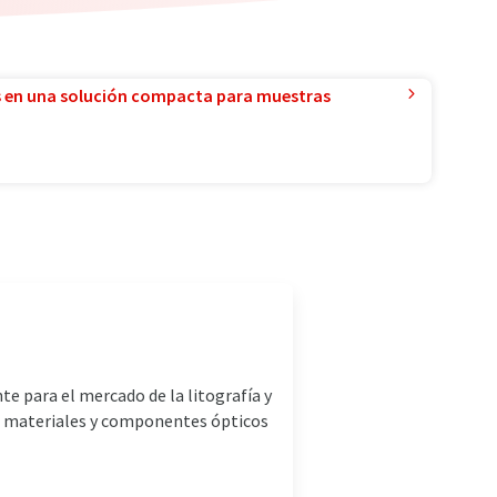
 en una solución compacta para muestras
e para el mercado de la litografía y
a materiales y componentes ópticos