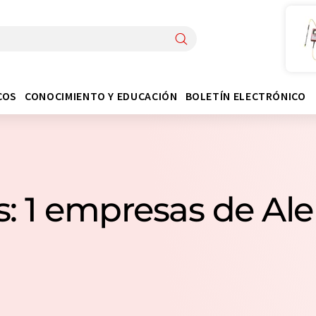
COS
CONOCIMIENTO Y EDUCACIÓN
BOLETÍN ELECTRÓNICO
s: 1 empresas de Al