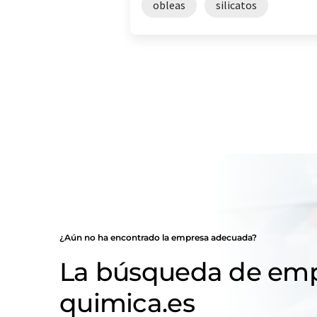
obleas
silicatos
¿Aún no ha encontrado la empresa adecuada?
La búsqueda de emp
quimica.es