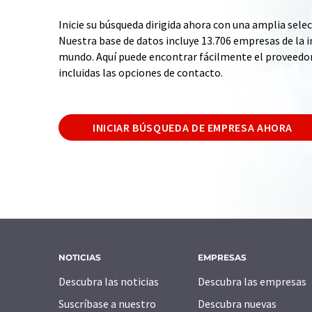
Inicie su búsqueda dirigida ahora con una amplia selec
Nuestra base de datos incluye 13.706 empresas de la i
mundo. Aquí puede encontrar fácilmente el proveedo
incluidas las opciones de contacto.
INICIAR BÚSQUEDA DE EMPRESA AHORA
NOTICIAS
EMPRESAS
Descubra las noticias
Descubra las empresas
Suscríbase a nuestro
Descubra nuevas