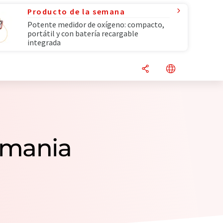
Producto de la semana
Potente medidor de oxígeno: compacto,
portátil y con batería recargable
integrada
emania