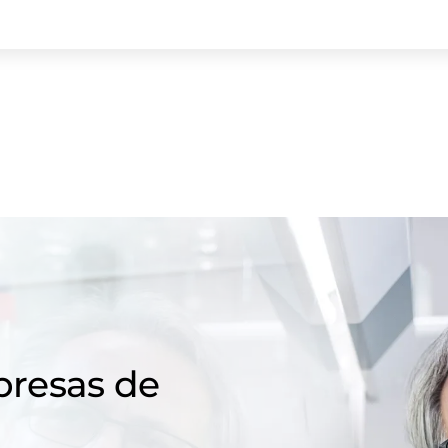
resas de