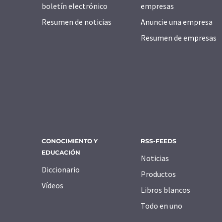
boletín electrónico
empresas
Resumen de noticias
Anuncie una empresa
Resumen de empresas
CONOCIMIENTO Y
RSS-FEEDS
EDUCACIÓN
Noticias
Diccionario
Productos
Vídeos
Libros blancos
Todo en uno