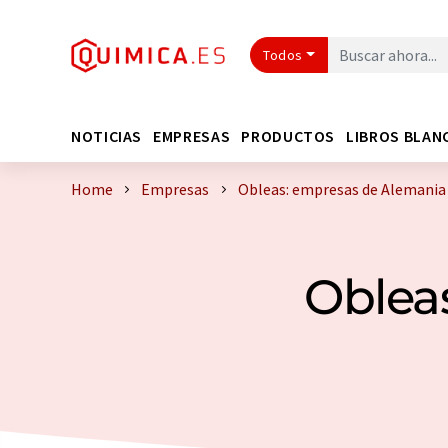
Todos
NOTICIAS
EMPRESAS
PRODUCTOS
LIBROS BLAN
Home
Empresas
Obleas: empresas de Alemania
Oblea