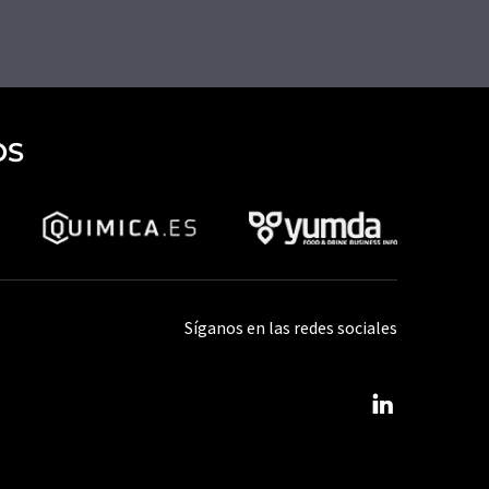
OS
Síganos en las redes sociales