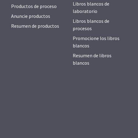
Libros blancos de
Productos de proceso
laboratorio
Anuncie productos
Libros blancos de
Resumen de productos
procesos
Promocione los libros
blancos
Resumen de libros
blancos