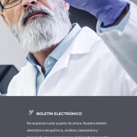
BOLETÍN ELECTRÓNICO
No se pierda nada a partir de ahora: Nuestro boletín
electrónico de química, análisis, laboratorio y