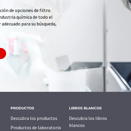
ción de opciones de filtro.
ndustria química de todo el
r adecuado para su búsqueda,
PRODUCTOS
LIBROS BLANCOS
Descubra los productos
Descubra los libros
blancos
Productos de laboratorio