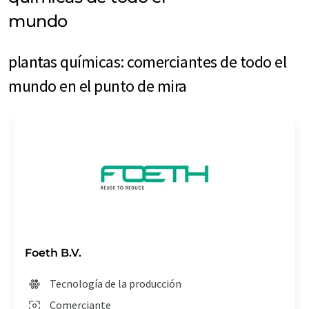
mundo
plantas químicas: comerciantes de todo el
mundo en el punto de mira
Foeth B.V.
Tecnología de la producción
Comerciante