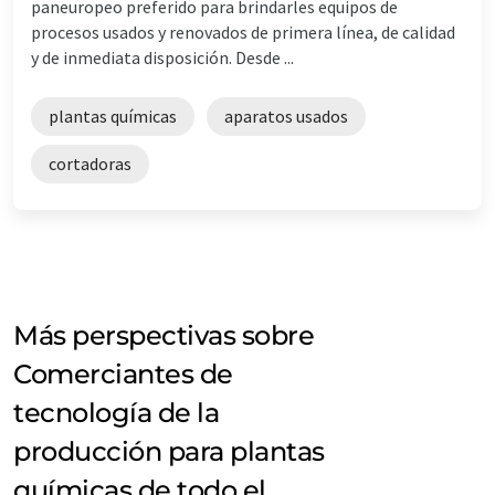
paneuropeo preferido para brindarles equipos de
procesos usados y renovados de primera línea, de calidad
y de inmediata disposición. Desde ...
plantas químicas
aparatos usados
cortadoras
Más perspectivas sobre
Comerciantes de
tecnología de la
producción para plantas
químicas de todo el