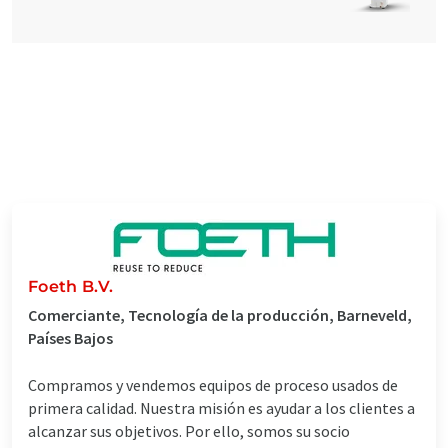
Foeth B.V.
Comerciante, Tecnología de la producción, Barneveld,
Países Bajos
Compramos y vendemos equipos de proceso usados de
primera calidad. Nuestra misión es ayudar a los clientes a
alcanzar sus objetivos. Por ello, somos su socio