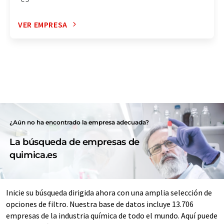
VER EMPRESA
¿Aún no ha encontrado la empresa adecuada?
La búsqueda de empresas de
quimica.es
Inicie su búsqueda dirigida ahora con una amplia selección de
opciones de filtro. Nuestra base de datos incluye 13.706
empresas de la industria química de todo el mundo. Aquí puede