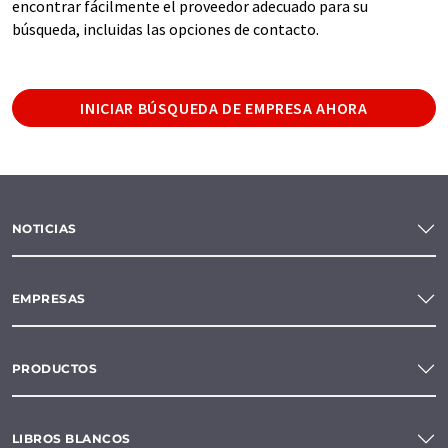
encontrar fácilmente el proveedor adecuado para su
búsqueda, incluidas las opciones de contacto.
INICIAR BÚSQUEDA DE EMPRESA AHORA
NOTICIAS
EMPRESAS
PRODUCTOS
LIBROS BLANCOS