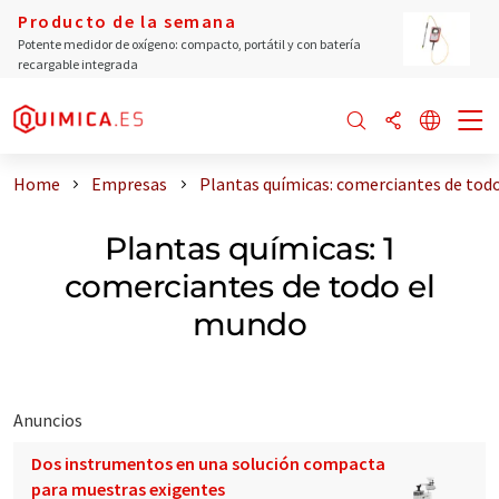
Producto de la semana
Potente medidor de oxígeno: compacto, portátil y con batería
recargable integrada
Home
Empresas
Plantas químicas: comerciantes de tod
Plantas químicas: 1
comerciantes de todo el
mundo
Anuncios
Dos instrumentos en una solución compacta
para muestras exigentes