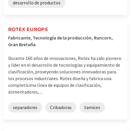
desarrollo de productos
ROTEX EUROPE
Fabricante, Tecnología de la producción, Runcorn,
Gran Bretaña
Durante 160 años de innovaciones, Rotex ha sido pionero
y líder en el desarrollo de tecnologías y equipamiento de
clasificación, proveyendo soluciones innovadoras para
los procesos industriales. Rotex diseña y fabrica una
completísima línea de equipos de clasificación,
alimentadores, ...
separadores
Cribadoras
tamices