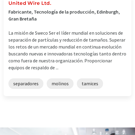
United Wire Ltd.
Fabricante, Tecnología de la producción, Edinburgh,
Gran Bretaña
La misión de Sweco Ser el líder mundial en soluciones de
separación de partículas y reducción de tamaños. Superar
los retos de un mercado mundial en continua evolución
buscando nuevas e innovadoras tecnologías tanto dentro
como fuera de nuestra organización. Proporcionar
equipos de respaldo de ...
separadores
molinos
tamices