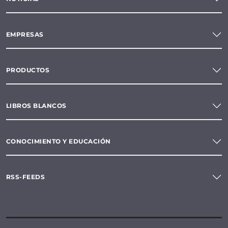
EMPRESAS
PRODUCTOS
LIBROS BLANCOS
CONOCIMIENTO Y EDUCACIÓN
RSS-FEEDS