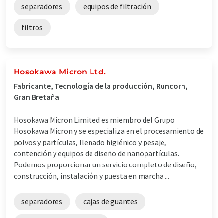
separadores
equipos de filtración
filtros
Hosokawa Micron Ltd.
Fabricante, Tecnología de la producción, Runcorn,
Gran Bretaña
Hosokawa Micron Limited es miembro del Grupo
Hosokawa Micron y se especializa en el procesamiento de
polvos y partículas, llenado higiénico y pesaje,
contención y equipos de diseño de nanopartículas.
Podemos proporcionar un servicio completo de diseño,
construcción, instalación y puesta en marcha ...
separadores
cajas de guantes