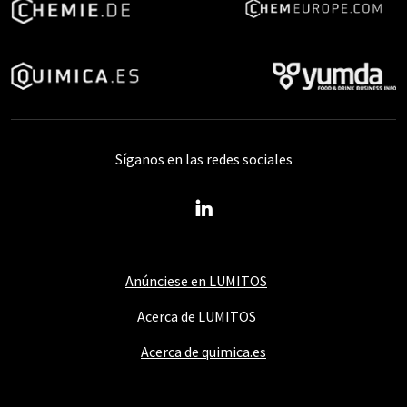
Síganos en las redes sociales
Anúnciese en LUMITOS
Acerca de LUMITOS
Acerca de quimica.es