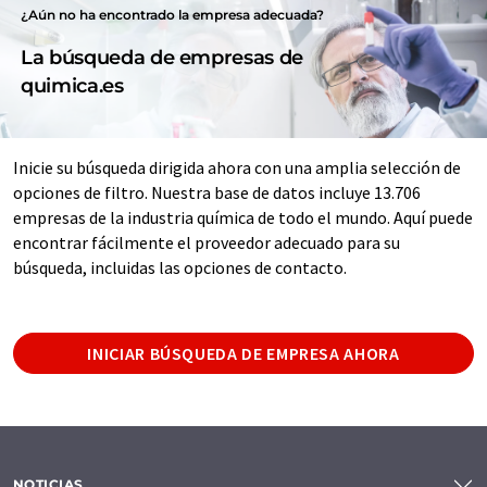
¿Aún no ha encontrado la empresa adecuada?
La búsqueda de empresas de
quimica.es
Inicie su búsqueda dirigida ahora con una amplia selección de
opciones de filtro. Nuestra base de datos incluye 13.706
empresas de la industria química de todo el mundo. Aquí puede
encontrar fácilmente el proveedor adecuado para su
búsqueda, incluidas las opciones de contacto.
INICIAR BÚSQUEDA DE EMPRESA AHORA
NOTICIAS