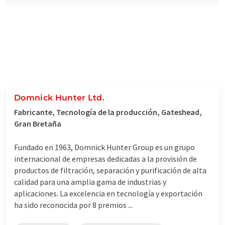
Domnick Hunter Ltd.
Fabricante, Tecnología de la producción, Gateshead,
Gran Bretaña
Fundado en 1963, Domnick Hunter Group es un grupo
internacional de empresas dedicadas a la provisión de
productos de filtración, separación y purificación de alta
calidad para una amplia gama de industrias y
aplicaciones. La excelencia en tecnología y exportación
ha sido reconocida por 8 premios ...