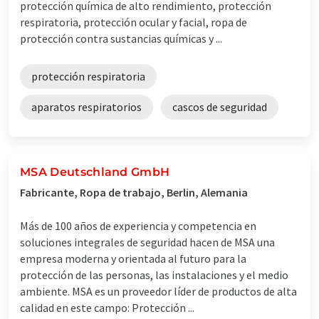
protección química de alto rendimiento, protección
respiratoria, protección ocular y facial, ropa de
protección contra sustancias químicas y ...
protección respiratoria
aparatos respiratorios
cascos de seguridad
MSA Deutschland GmbH
Fabricante, Ropa de trabajo, Berlin, Alemania
Más de 100 años de experiencia y competencia en
soluciones integrales de seguridad hacen de MSA una
empresa moderna y orientada al futuro para la
protección de las personas, las instalaciones y el medio
ambiente. MSA es un proveedor líder de productos de alta
calidad en este campo: Protección ...