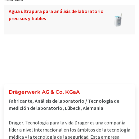
Agua ultrapura para análisis de laboratorio
precisos y fiables
Drägerwerk AG & Co. KGaA
Fabricante, Análisis de laboratorio / Tecnología de
medición de laboratorio, Lübeck, Alemania
Dräger. Tecnología para la vida Dräger es una compañía
líder a nivel internacional en los ámbitos de la tecnología
médica y la tecnología de la seguridad. Esta empresa