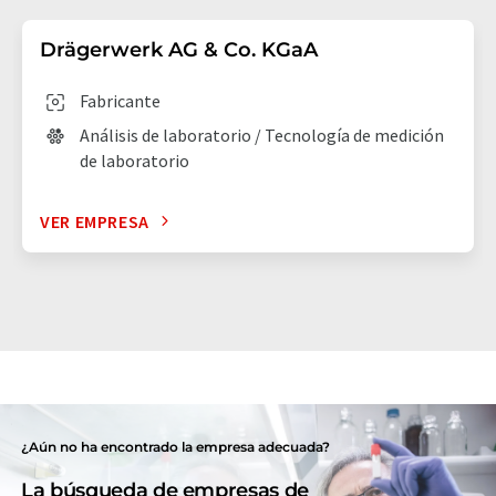
Drägerwerk AG & Co. KGaA
Fabricante
Análisis de laboratorio / Tecnología de medición
de laboratorio
VER EMPRESA
¿Aún no ha encontrado la empresa adecuada?
La búsqueda de empresas de