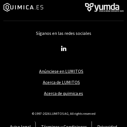
Síganos en las redes sociales
Anúnciese en LUMITOS
Acerca de LUMITOS
Acerca de quimica.es
© 1997-2026 LUMITOS AG, All rights reserved
Aviso legal
Términos y Condiciones
Privacidad