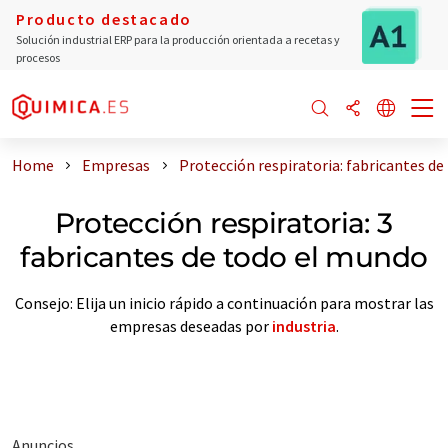
Producto destacado
Solución industrial ERP para la producción orientada a recetas y
procesos
Home
Empresas
Protección respiratoria: fabricantes d
Protección respiratoria: 3
fabricantes de todo el mundo
Consejo: Elija un inicio rápido a continuación para mostrar las
empresas deseadas por
industria
.
Anuncios