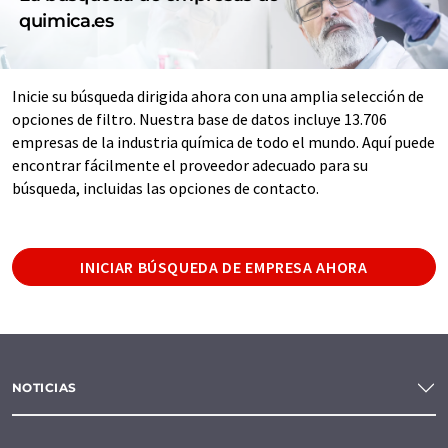
quimica.es
Inicie su búsqueda dirigida ahora con una amplia selección de
opciones de filtro. Nuestra base de datos incluye 13.706
empresas de la industria química de todo el mundo. Aquí puede
encontrar fácilmente el proveedor adecuado para su
búsqueda, incluidas las opciones de contacto.
INICIAR BÚSQUEDA DE EMPRESA AHORA
NOTICIAS