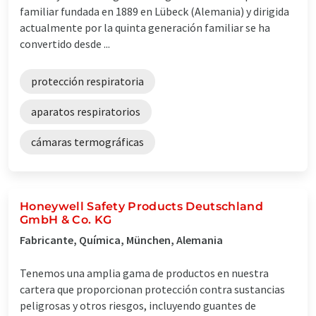
familiar fundada en 1889 en Lübeck (Alemania) y dirigida
actualmente por la quinta generación familiar se ha
convertido desde ...
protección respiratoria
aparatos respiratorios
cámaras termográficas
Honeywell Safety Products Deutschland
GmbH & Co. KG
Fabricante, Química, München, Alemania
Tenemos una amplia gama de productos en nuestra
cartera que proporcionan protección contra sustancias
peligrosas y otros riesgos, incluyendo guantes de