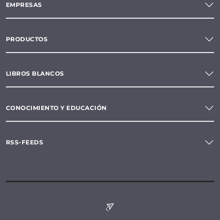
EMPRESAS
PRODUCTOS
LIBROS BLANCOS
CONOCIMIENTO Y EDUCACIÓN
RSS-FEEDS