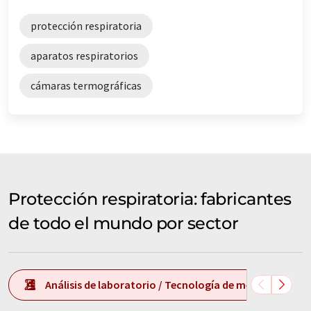
protección respiratoria
aparatos respiratorios
cámaras termográficas
Protección respiratoria: fabricantes
de todo el mundo por sector
Análisis de laboratorio / Tecnología de medición de l