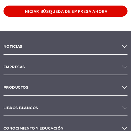
INICIAR BÚSQUEDA DE EMPRESA AHORA
NOTICIAS
EMPRESAS
PRODUCTOS
LIBROS BLANCOS
CONOCIMIENTO Y EDUCACIÓN