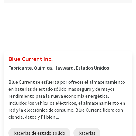
Blue Current Inc.
Fabricante, Química, Hayward, Estados Unidos
Blue Current se esfuerza por ofrecer el almacenamiento
en baterías de estado sólido más seguro y de mayor
rendimiento para la nueva economía energética,
incluidos los vehículos eléctricos, el almacenamiento en
red y la electrónica de consumo. Blue Current lidera con
ciencia, datos y PI bien ...
baterías de estado sólido
baterías