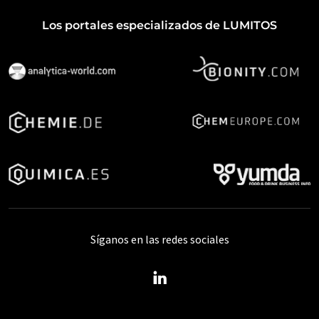
Los portales especializados de LUMITOS
Síganos en las redes sociales