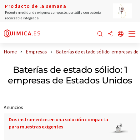
Producto de la semana
Potente medidor de oxígeno: compacto, portátil y con batería
recargable integrada
Home
Empresas
Baterías de estado sólido: empresas de
Baterías de estado sólido: 1
empresas de Estados Unidos
Anuncios
Dos instrumentos en una solución compacta
para muestras exigentes