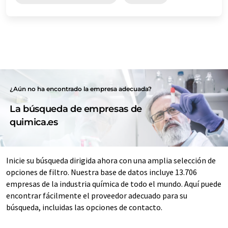
¿Aún no ha encontrado la empresa adecuada?
La búsqueda de empresas de
quimica.es
Inicie su búsqueda dirigida ahora con una amplia selección de
opciones de filtro. Nuestra base de datos incluye 13.706
empresas de la industria química de todo el mundo. Aquí puede
encontrar fácilmente el proveedor adecuado para su
búsqueda, incluidas las opciones de contacto.