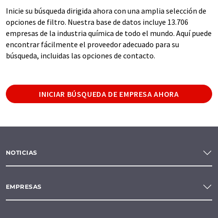
Inicie su búsqueda dirigida ahora con una amplia selección de
opciones de filtro. Nuestra base de datos incluye 13.706
empresas de la industria química de todo el mundo. Aquí puede
encontrar fácilmente el proveedor adecuado para su
búsqueda, incluidas las opciones de contacto.
INICIAR BÚSQUEDA DE EMPRESA AHORA
NOTICIAS
EMPRESAS