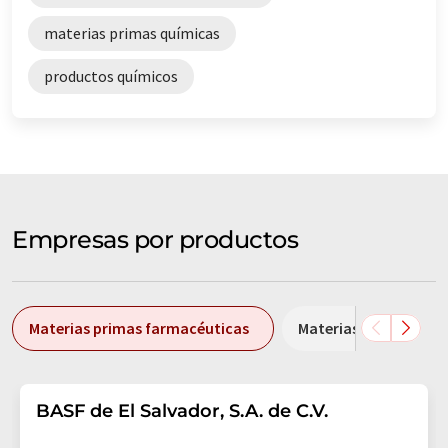
materias primas químicas
productos químicos
Empresas por productos
Materias primas farmacéuticas
Materias primas quím
BASF de El Salvador, S.A. de C.V.