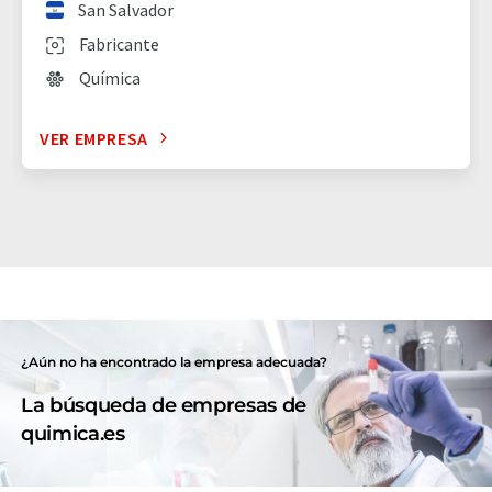
San Salvador
Fabricante
Química
VER EMPRESA
¿Aún no ha encontrado la empresa adecuada?
La búsqueda de empresas de
quimica.es