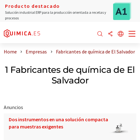
Producto destacado
Solución industrial ERP para la producción orientada a recetas y
procesos
Home
Empresas
Fabricantes de química de El Salvador
1 Fabricantes de química de El
Salvador
Anuncios
Dos instrumentos en una solución compacta
para muestras exigentes