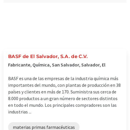
BASF de El Salvador, S.A. de C.V.
Fabricante, Química, San Salvador, Salvador, El
BASF es una de las empresas de la industria química más
importantes del mundo, con plantas de producción en 38
países y clientes en más de 170. Suministra sus cerca de
8.000 productos a un gran número de sectores distintos
en todo el mundo. Los principales compradores son las
industrias ...
materias primas farmacéuticas