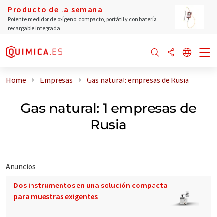
Producto de la semana
Potente medidor de oxígeno: compacto, portátil y con batería
recargable integrada
Home
Empresas
Gas natural: empresas de Rusia
Gas natural: 1 empresas de
Rusia
Anuncios
Dos instrumentos en una solución compacta
para muestras exigentes