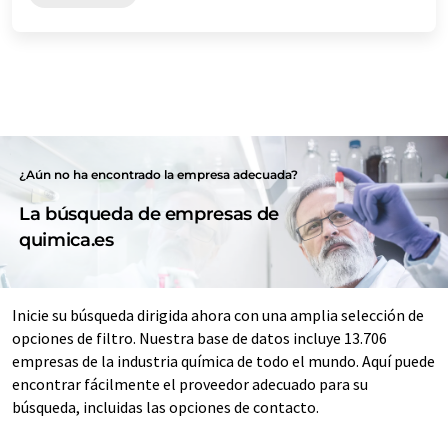
¿Aún no ha encontrado la empresa adecuada?
La búsqueda de empresas de
quimica.es
Inicie su búsqueda dirigida ahora con una amplia selección de
opciones de filtro. Nuestra base de datos incluye 13.706
empresas de la industria química de todo el mundo. Aquí puede
encontrar fácilmente el proveedor adecuado para su
búsqueda, incluidas las opciones de contacto.