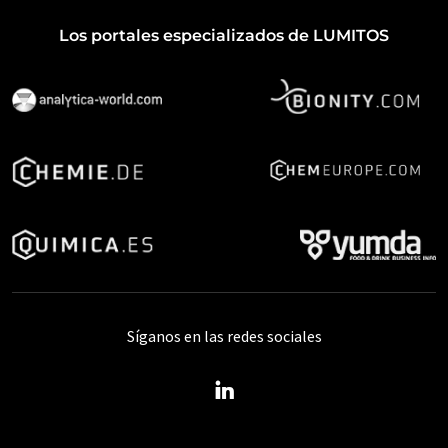
Los portales especializados de LUMITOS
Síganos en las redes sociales