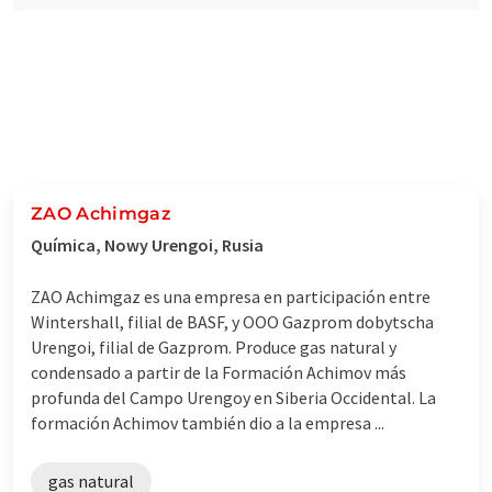
ZAO Achimgaz
Química, Nowy Urengoi, Rusia
ZAO Achimgaz es una empresa en participación entre
Wintershall, filial de BASF, y OOO Gazprom dobytscha
Urengoi, filial de Gazprom. Produce gas natural y
condensado a partir de la Formación Achimov más
profunda del Campo Urengoy en Siberia Occidental. La
formación Achimov también dio a la empresa ...
gas natural