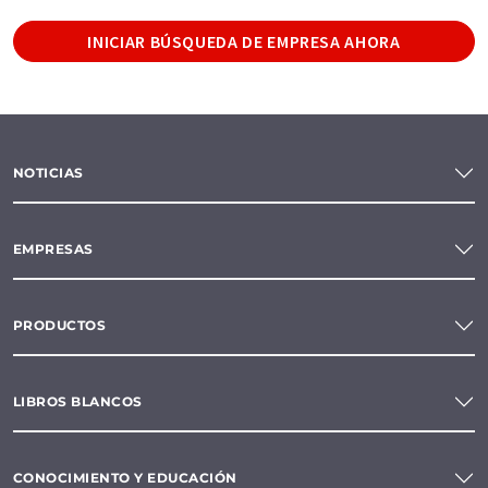
INICIAR BÚSQUEDA DE EMPRESA AHORA
NOTICIAS
EMPRESAS
PRODUCTOS
LIBROS BLANCOS
CONOCIMIENTO Y EDUCACIÓN