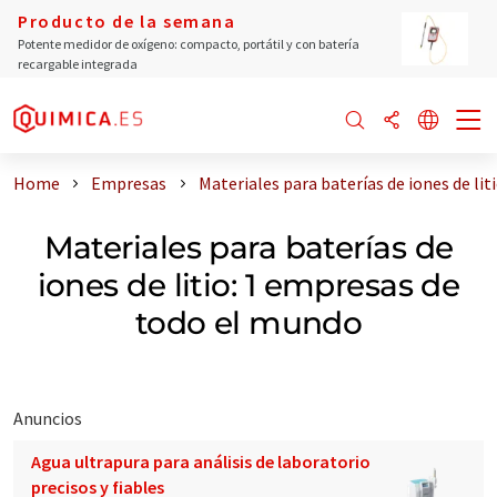
Producto de la semana
Potente medidor de oxígeno: compacto, portátil y con batería
recargable integrada
Home
Empresas
Materiales para baterías de iones de li
Materiales para baterías de
iones de litio: 1 empresas de
todo el mundo
Anuncios
Agua ultrapura para análisis de laboratorio
precisos y fiables