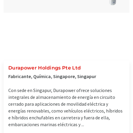
Durapower Holdings Pte Ltd
Fabricante, Química, Singapore, Singapur
Con sede en Singapur, Durapower ofrece soluciones
integrales de almacenamiento de energía en circuito
cerrado para aplicaciones de movilidad eléctrica y
energías renovables, como vehículos eléctricos, híbridos
e híbridos enchufables en carretera y fuera de ella,
embarcaciones marinas eléctricas y ...