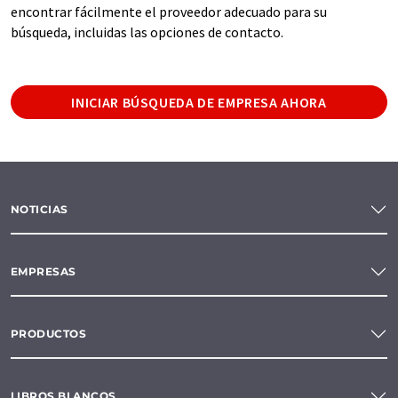
encontrar fácilmente el proveedor adecuado para su
búsqueda, incluidas las opciones de contacto.
INICIAR BÚSQUEDA DE EMPRESA AHORA
NOTICIAS
EMPRESAS
PRODUCTOS
LIBROS BLANCOS