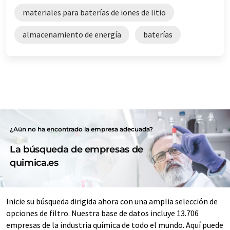
materiales para baterías de iones de litio
almacenamiento de energía
baterías
¿Aún no ha encontrado la empresa adecuada?
La búsqueda de empresas de
quimica.es
Inicie su búsqueda dirigida ahora con una amplia selección de
opciones de filtro. Nuestra base de datos incluye 13.706
empresas de la industria química de todo el mundo. Aquí puede