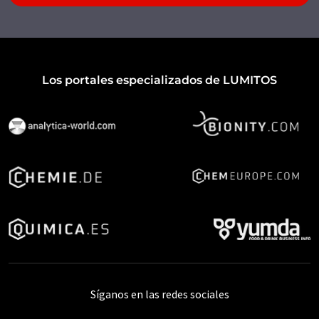
Los portales especializados de LUMITOS
Síganos en las redes sociales