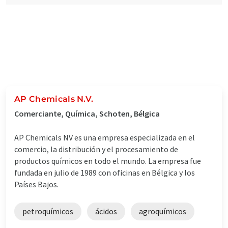
AP Chemicals N.V.
Comerciante, Química, Schoten, Bélgica
AP Chemicals NV es una empresa especializada en el
comercio, la distribución y el procesamiento de
productos químicos en todo el mundo. La empresa fue
fundada en julio de 1989 con oficinas en Bélgica y los
Países Bajos.
petroquímicos
ácidos
agroquímicos