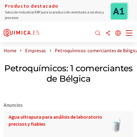
Producto destacado
Solución industrial ERP para la producción orientada a recetas y
procesos
Home
Empresas
Petroquímicos: comerciantes de Bélgic
Petroquímicos: 1 comerciantes
de Bélgica
Anuncios
Agua ultrapura para análisis de laboratorio
precisos y fiables