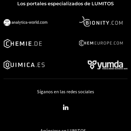
Los portales especializados de LUMITOS
Síganos en las redes sociales
Anúnciese en LUMITOS