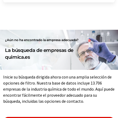
¿Aún no ha encontrado la empresa adecuada?
La búsqueda de empresas de
quimica.es
Inicie su búsqueda dirigida ahora con una amplia selección de
opciones de filtro. Nuestra base de datos incluye 13.706
empresas de la industria química de todo el mundo. Aquí puede
encontrar fácilmente el proveedor adecuado para su
búsqueda, incluidas las opciones de contacto.