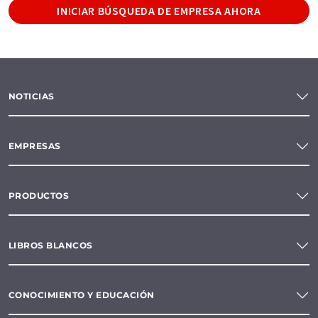
INICIAR BÚSQUEDA DE EMPRESA AHORA
NOTICIAS
EMPRESAS
PRODUCTOS
LIBROS BLANCOS
CONOCIMIENTO Y EDUCACIÓN