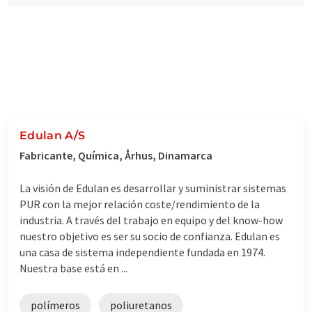
Edulan A/S
Fabricante, Química, Århus, Dinamarca
La visión de Edulan es desarrollar y suministrar sistemas
PUR con la mejor relación coste/rendimiento de la
industria. A través del trabajo en equipo y del know-how
nuestro objetivo es ser su socio de confianza. Edulan es
una casa de sistema independiente fundada en 1974.
Nuestra base está en ...
polímeros
poliuretanos