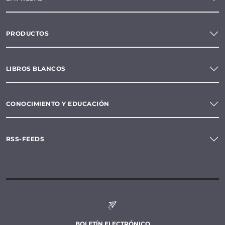
PRODUCTOS
LIBROS BLANCOS
CONOCIMIENTO Y EDUCACIÓN
RSS-FEEDS
BOLETÍN ELECTRÓNICO