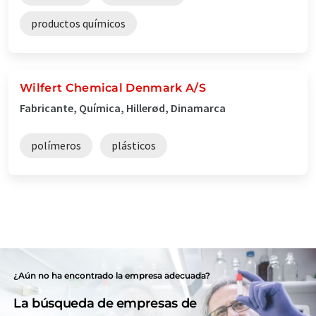
productos químicos
Wilfert Chemical Denmark A/S
Fabricante, Química, Hillerød, Dinamarca
polímeros
plásticos
¿Aún no ha encontrado la empresa adecuada?
La búsqueda de empresas de