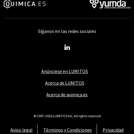
Síganos en las redes sociales
Anúnciese en LUMITOS
Acerca de LUMITOS
Acerca de quimica.es
© 1997-2026 LUMITOS AG, All rights reserved
Aviso legal
Términos y Condiciones
Privacidad