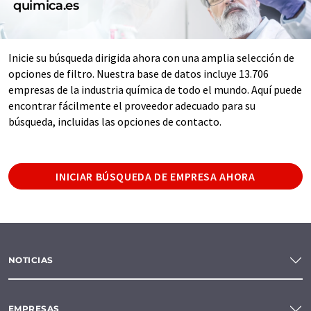
quimica.es
Inicie su búsqueda dirigida ahora con una amplia selección de
opciones de filtro. Nuestra base de datos incluye 13.706
empresas de la industria química de todo el mundo. Aquí puede
encontrar fácilmente el proveedor adecuado para su
búsqueda, incluidas las opciones de contacto.
INICIAR BÚSQUEDA DE EMPRESA AHORA
NOTICIAS
EMPRESAS