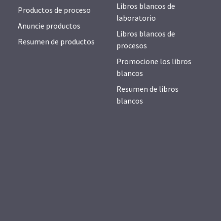
Libros blancos de
Productos de proceso
laboratorio
Anuncie productos
Libros blancos de
Resumen de productos
procesos
Promocione los libros
blancos
Resumen de libros
blancos