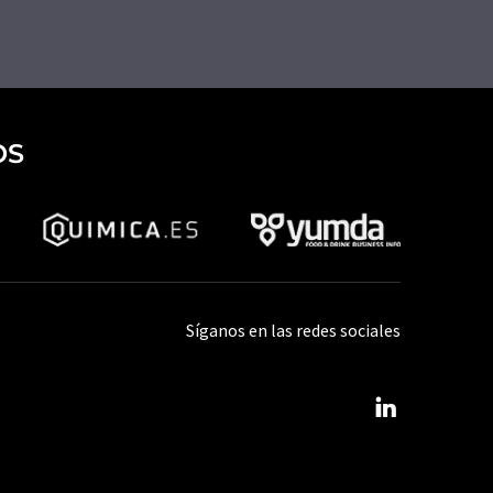
OS
Síganos en las redes sociales