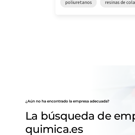
poliuretanos
resinas de col
¿Aún no ha encontrado la empresa adecuada?
La búsqueda de emp
quimica.es