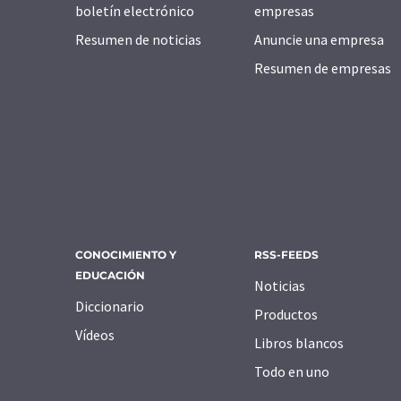
boletín electrónico
empresas
Resumen de noticias
Anuncie una empresa
Resumen de empresas
CONOCIMIENTO Y
RSS-FEEDS
EDUCACIÓN
Noticias
Diccionario
Productos
Vídeos
Libros blancos
Todo en uno