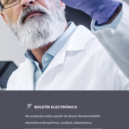
BOLETÍN ELECTRÓNICO
No se pierda nada a partir de ahora: Nuestro boletín
electrónico de química, análisis, laboratorio y