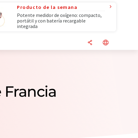
Producto de la semana
Potente medidor de oxígeno: compacto,
portátil y con batería recargable
integrada
 Francia