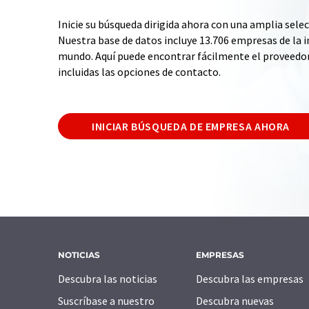
Inicie su búsqueda dirigida ahora con una amplia selec
Nuestra base de datos incluye 13.706 empresas de la i
mundo. Aquí puede encontrar fácilmente el proveedo
incluidas las opciones de contacto.
INICIAR BÚSQUEDA DE EMPRESA AHORA
NOTICIAS
EMPRESAS
Descubra las noticias
Descubra las empresas
Suscríbase a nuestro
Descubra nuevas