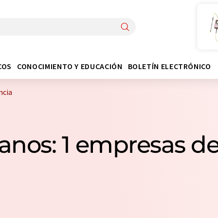
COS
CONOCIMIENTO Y EDUCACIÓN
BOLETÍN ELECTRÓNICO
ncia
tanos: 1 empresas de