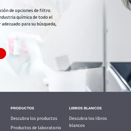
ción de opciones de filtro.
ndustria química de todo el
r adecuado para su búsqueda,
PRODUCTOS
LIBROS BLANCOS
Descubra los productos
Descubra los libros
blancos
Productos de laboratorio