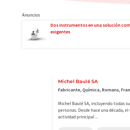
Anuncios
Dos instrumentos en una solución co
exigentes
Michel Baulé SA
Fabricante, Química, Romans, Fran
Michel Baulé SA, incluyendo todas su
personas. Desde hace una década, el 
actividad principal ...