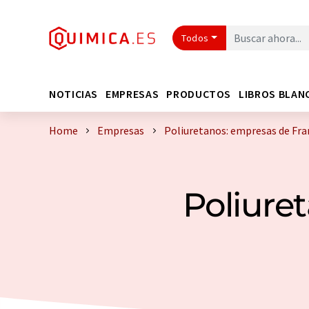
Todos
NOTICIAS
EMPRESAS
PRODUCTOS
LIBROS BLAN
Home
Empresas
Poliuretanos: empresas de Fra
Poliure