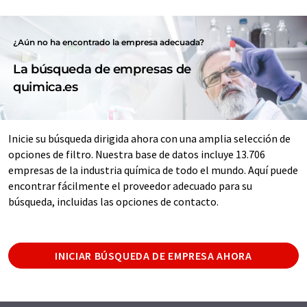
¿Aún no ha encontrado la empresa adecuada?
La búsqueda de empresas de
quimica.es
Inicie su búsqueda dirigida ahora con una amplia selección de
opciones de filtro. Nuestra base de datos incluye 13.706
empresas de la industria química de todo el mundo. Aquí puede
encontrar fácilmente el proveedor adecuado para su
búsqueda, incluidas las opciones de contacto.
INICIAR BÚSQUEDA DE EMPRESA AHORA