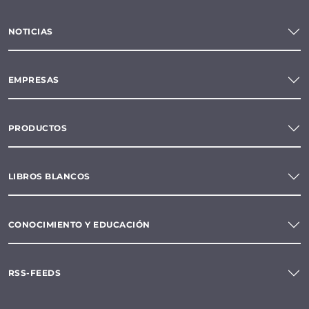
NOTICIAS
EMPRESAS
PRODUCTOS
LIBROS BLANCOS
CONOCIMIENTO Y EDUCACIÓN
RSS-FEEDS