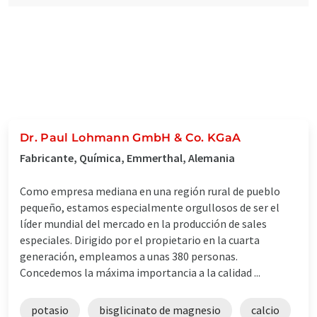
Dr. Paul Lohmann GmbH & Co. KGaA
Fabricante, Química, Emmerthal, Alemania
Como empresa mediana en una región rural de pueblo
pequeño, estamos especialmente orgullosos de ser el
líder mundial del mercado en la producción de sales
especiales. Dirigido por el propietario en la cuarta
generación, empleamos a unas 380 personas.
Concedemos la máxima importancia a la calidad ...
potasio
bisglicinato de magnesio
calcio