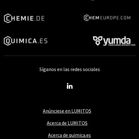
Síganos en las redes sociales
Anúnciese en LUMITOS
Acerca de LUMITOS
Acerca de quimica.es