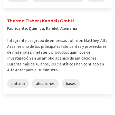
Thermo Fisher (Kandel) GmbH
Fabricante, Química, Kandel, Alemania
Integrante del grupo de empresas Johnson Matthey, Alfa
Aesar es uno de los principales fabricantes y proveedores
de materiales, metales y productos químicos de
investigación en un amplio abanico de aplicaciones.
Durante más de 45 años, los científicos han confiado en
Alfa Aesar para el suministro ...
potasio
aleaciones
bases