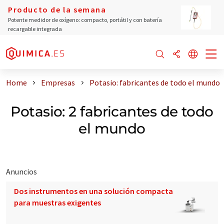
Producto de la semana
Potente medidor de oxígeno: compacto, portátil y con batería
recargable integrada
Home
Empresas
Potasio: fabricantes de todo el mundo
Potasio: 2 fabricantes de todo
el mundo
Anuncios
Dos instrumentos en una solución compacta
para muestras exigentes