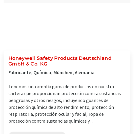
Honeywell Safety Products Deutschland
GmbH & Co. KG
Fabricante, Química, München, Alemania
Tenemos una amplia gama de productos en nuestra
cartera que proporcionan protección contra sustancias
peligrosas y otros riesgos, incluyendo guantes de
protección química de alto rendimiento, protección
respiratoria, protección ocular y facial, ropa de
protección contra sustancias químicas y ...