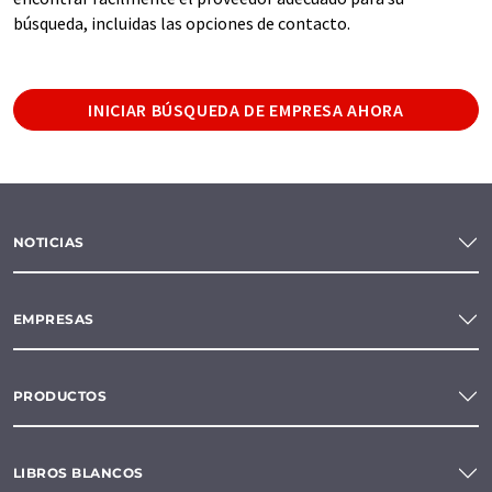
búsqueda, incluidas las opciones de contacto.
INICIAR BÚSQUEDA DE EMPRESA AHORA
NOTICIAS
EMPRESAS
PRODUCTOS
LIBROS BLANCOS