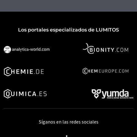
Los portales especializados de LUMITOS
Síganos en las redes sociales