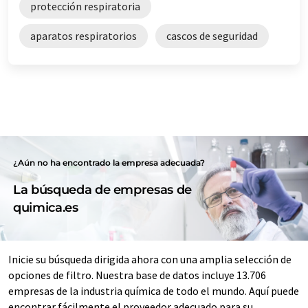
protección respiratoria
aparatos respiratorios
cascos de seguridad
¿Aún no ha encontrado la empresa adecuada?
La búsqueda de empresas de
quimica.es
Inicie su búsqueda dirigida ahora con una amplia selección de
opciones de filtro. Nuestra base de datos incluye 13.706
empresas de la industria química de todo el mundo. Aquí puede
encontrar fácilmente el proveedor adecuado para su