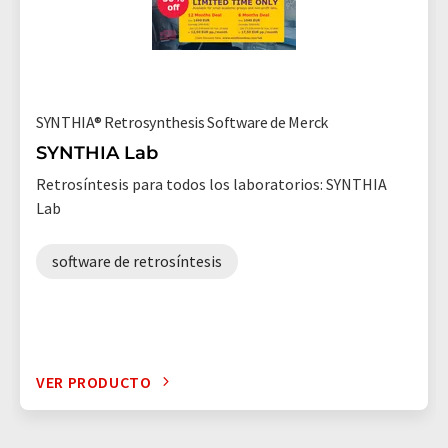
SYNTHIA® Retrosynthesis Software de Merck
SYNTHIA Lab
Retrosíntesis para todos los laboratorios: SYNTHIA
Lab
software de retrosíntesis
VER PRODUCTO