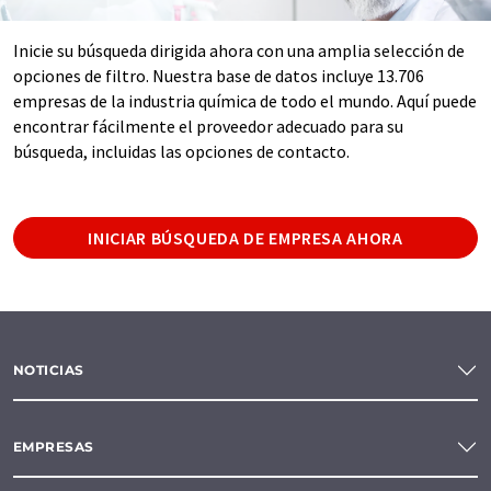
Inicie su búsqueda dirigida ahora con una amplia selección de
opciones de filtro. Nuestra base de datos incluye 13.706
empresas de la industria química de todo el mundo. Aquí puede
encontrar fácilmente el proveedor adecuado para su
búsqueda, incluidas las opciones de contacto.
INICIAR BÚSQUEDA DE EMPRESA AHORA
NOTICIAS
EMPRESAS