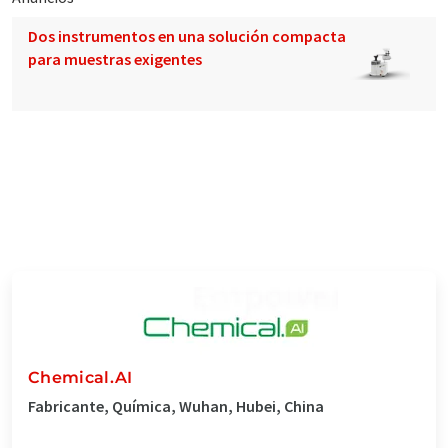
Dos instrumentos en una solución compacta
para muestras exigentes
Chemical.AI
Fabricante, Química, Wuhan, Hubei, China