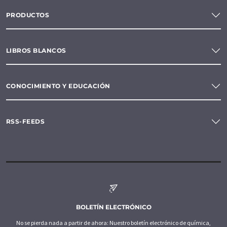
PRODUCTOS
LIBROS BLANCOS
CONOCIMIENTO Y EDUCACIÓN
RSS-FEEDS
BOLETÍN ELECTRÓNICO
No se pierda nada a partir de ahora: Nuestro boletín electrónico de química,