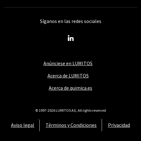
Síganos en las redes sociales
Anúnciese en LUMITOS
Acerca de LUMITOS
Acerca de quimica.es
© 1997-2026 LUMITOS AG, All rights reserved
Aviso legal
Términos y Condiciones
Privacidad