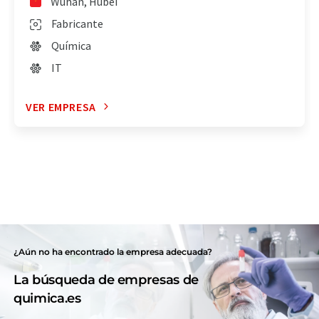
Wuhan, Hubei
Fabricante
Química
IT
VER EMPRESA
¿Aún no ha encontrado la empresa adecuada?
La búsqueda de empresas de
quimica.es