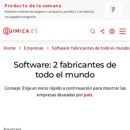
Producto de la semana
Potente medidor de oxígeno: compacto, portátil y con batería
recargable integrada
Home
Empresas
Software: fabricantes de todo el mundo
Software: 2 fabricantes de
todo el mundo
Consejo: Elija un inicio rápido a continuación para mostrar las
empresas deseadas por
país
.
Anuncios