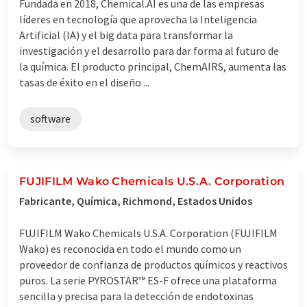
Fundada en 2018, Chemical.AI es una de las empresas
líderes en tecnología que aprovecha la Inteligencia
Artificial (IA) y el big data para transformar la
investigación y el desarrollo para dar forma al futuro de
la química. El producto principal, ChemAIRS, aumenta las
tasas de éxito en el diseño ...
software
FUJIFILM Wako Chemicals U.S.A. Corporation
Fabricante, Química, Richmond, Estados Unidos
FUJIFILM Wako Chemicals U.S.A. Corporation (FUJIFILM
Wako) es reconocida en todo el mundo como un
proveedor de confianza de productos químicos y reactivos
puros. La serie PYROSTAR™ ES-F ofrece una plataforma
sencilla y precisa para la detección de endotoxinas