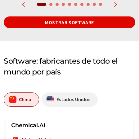
MOSTRAR SOFTWARE
Software: fabricantes de todo el
mundo por país
China
Estados Unidos
Chemical.AI