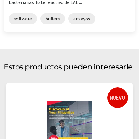
bacterianas. Este reactivo de LAL ...
software
buffers
ensayos
Estos productos pueden interesarle
NUEVO