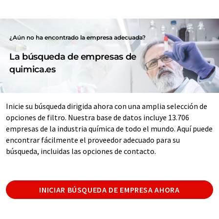
¿Aún no ha encontrado la empresa adecuada?
La búsqueda de empresas de
quimica.es
Inicie su búsqueda dirigida ahora con una amplia selección de
opciones de filtro. Nuestra base de datos incluye 13.706
empresas de la industria química de todo el mundo. Aquí puede
encontrar fácilmente el proveedor adecuado para su
búsqueda, incluidas las opciones de contacto.
INICIAR BÚSQUEDA DE EMPRESA AHORA