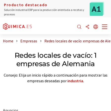
Producto destacado
Solución industrial ERP para la producción orientada a recetas y
procesos
Home
Empresas
Redes locales de vacío: empresas de Al
Redes locales de vacío: 1
empresas de Alemania
Consejo: Elija un inicio rápido a continuación para mostrar las
empresas deseadas por
industria
.
Anuncios