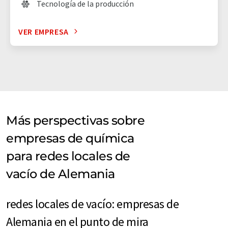
Tecnología de la producción
VER EMPRESA
Más perspectivas sobre
empresas de química
para redes locales de
vacío de Alemania
redes locales de vacío: empresas de
Alemania en el punto de mira