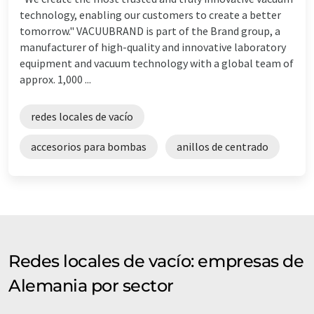
technology, enabling our customers to create a better
tomorrow." VACUUBRAND is part of the Brand group, a
manufacturer of high-quality and innovative laboratory
equipment and vacuum technology with a global team of
approx. 1,000 ...
redes locales de vacío
accesorios para bombas
anillos de centrado
Redes locales de vacío: empresas de
Alemania por sector