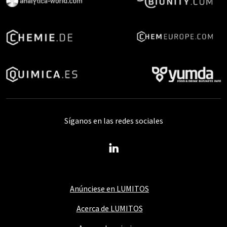
Síganos en las redes sociales
Anúnciese en LUMITOS
Acerca de LUMITOS