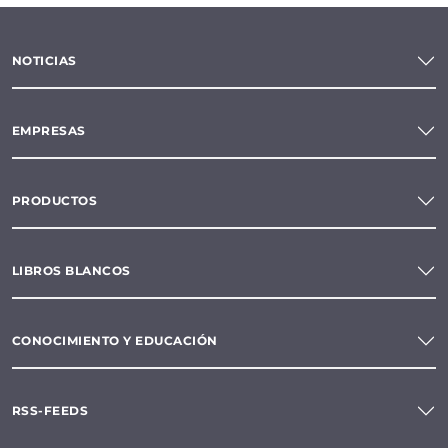
NOTICIAS
EMPRESAS
PRODUCTOS
LIBROS BLANCOS
CONOCIMIENTO Y EDUCACIÓN
RSS-FEEDS