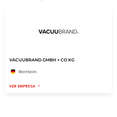
VACUUBRAND GMBH + CO KG
Wertheim
VER EMPRESA