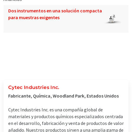
Dos instrumentos en una solución compacta
para muestras exigentes
Cytec Industries Inc.
Fabricante, Química, Woodland Park, Estados Unidos
Cytec Industries Inc. es una compañía global de
materiales y productos químicos especializados centrada
en el desarrollo, fabricación y venta de productos de valor
añadido. Nuestros productos sirven a una amplia gama de