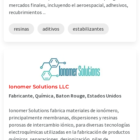
mercados finales, incluyendo el aeroespacial, adhesivos,
recubrimientos ...
resinas
aditivos
estabilizantes
Ionomer Solutions LLC
Fabricante, Química, Baton Rouge, Estados Unidos
Ionomer Solutions fabrica materiales de ionómero,
principalmente membranas, dispersiones y resinas
porosas de intercambio iónico, para diversas tecnologías
electroquímicas utilizadas en la fabricación de productos
químicos, separaciones, desionización, pilas de