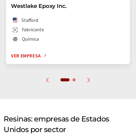
Westlake Epoxy Inc.
Stafford
Fabricante
Química
VER EMPRESA
Resinas: empresas de Estados
Unidos por sector