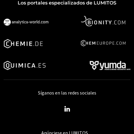
Los portales especializados de LUMITOS
Síganos en las redes sociales
Anúnciese en LUMITOS