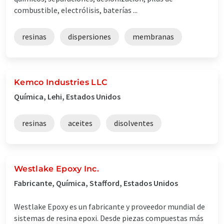
combustible, electrólisis, baterías ...
resinas
dispersiones
membranas
Kemco Industries LLC
Química, Lehi, Estados Unidos
resinas
aceites
disolventes
Westlake Epoxy Inc.
Fabricante, Química, Stafford, Estados Unidos
Westlake Epoxy es un fabricante y proveedor mundial de
sistemas de resina epoxi. Desde piezas compuestas más