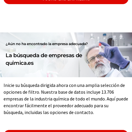
¿Aún no ha encontrado la empresa adecuada?
La búsqueda de empresas de
quimica.es
Inicie su búsqueda dirigida ahora con una amplia selección de
opciones de filtro. Nuestra base de datos incluye 13.706
empresas de la industria química de todo el mundo. Aquí puede
encontrar fácilmente el proveedor adecuado para su
búsqueda, incluidas las opciones de contacto.