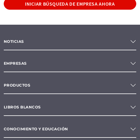
INICIAR BÚSQUEDA DE EMPRESA AHORA
NOTICIAS
EMPRESAS
PRODUCTOS
LIBROS BLANCOS
CONOCIMIENTO Y EDUCACIÓN