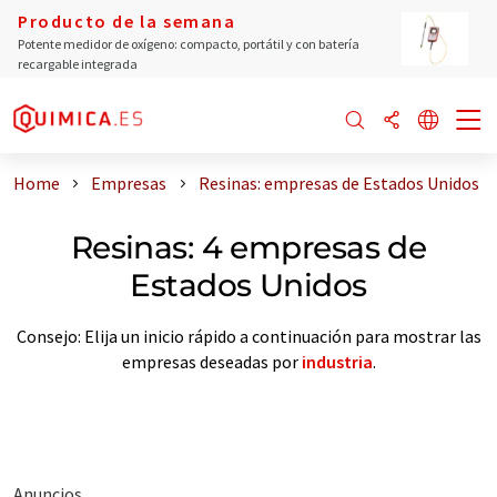
Producto de la semana
Potente medidor de oxígeno: compacto, portátil y con batería
recargable integrada
Home
Empresas
Resinas: empresas de Estados Unidos
Resinas: 4 empresas de
Estados Unidos
Consejo: Elija un inicio rápido a continuación para mostrar las
empresas deseadas por
industria
.
Anuncios