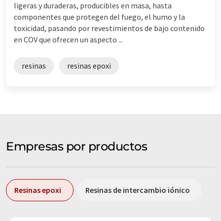
ligeras y duraderas, producibles en masa, hasta
componentes que protegen del fuego, el humo y la
toxicidad, pasando por revestimientos de bajo contenido
en COV que ofrecen un aspecto ...
resinas
resinas epoxi
Empresas por productos
Resinas epoxi
Resinas de intercambio iónico