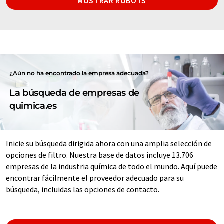
MOSTRAR ROBOTS
¿Aún no ha encontrado la empresa adecuada?
La búsqueda de empresas de
quimica.es
Inicie su búsqueda dirigida ahora con una amplia selección de
opciones de filtro. Nuestra base de datos incluye 13.706
empresas de la industria química de todo el mundo. Aquí puede
encontrar fácilmente el proveedor adecuado para su
búsqueda, incluidas las opciones de contacto.