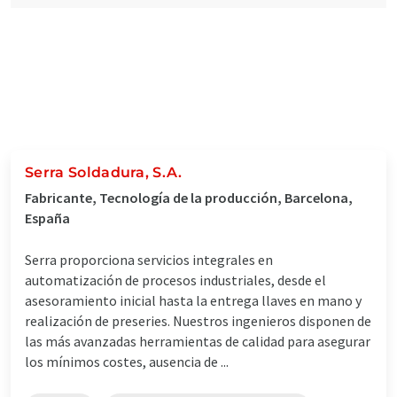
Serra Soldadura, S.A.
Fabricante, Tecnología de la producción, Barcelona,
España
Serra proporciona servicios integrales en
automatización de procesos industriales, desde el
asesoramiento inicial hasta la entrega llaves en mano y
realización de preseries. Nuestros ingenieros disponen de
las más avanzadas herramientas de calidad para asegurar
los mínimos costes, ausencia de ...