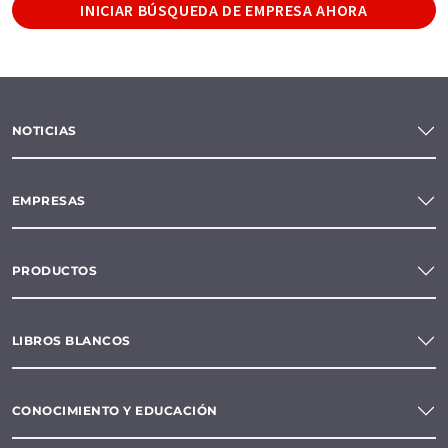
INICIAR BÚSQUEDA DE EMPRESA AHORA
NOTICIAS
EMPRESAS
PRODUCTOS
LIBROS BLANCOS
CONOCIMIENTO Y EDUCACIÓN