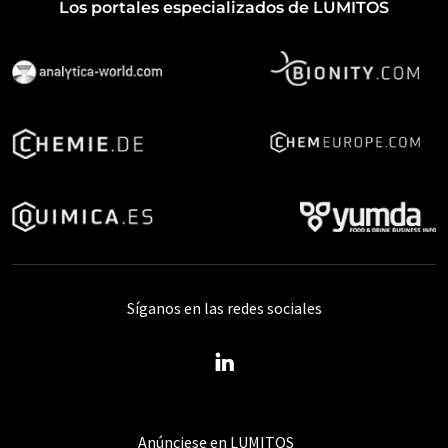
Los portales especializados de LUMITOS
Síganos en las redes sociales
Anúnciese en LUMITOS