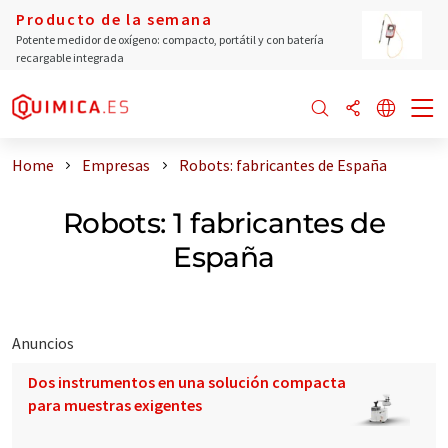
Producto de la semana
Potente medidor de oxígeno: compacto, portátil y con batería
recargable integrada
Home
Empresas
Robots: fabricantes de España
Robots: 1 fabricantes de
España
Anuncios
Dos instrumentos en una solución compacta
para muestras exigentes