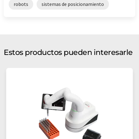
robots
sistemas de posicionamiento
Estos productos pueden interesarle