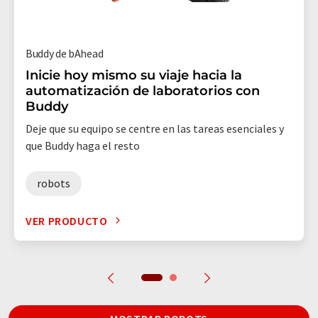
Buddy de bAhead
Inicie hoy mismo su viaje hacia la
automatización de laboratorios con
Buddy
Deje que su equipo se centre en las tareas esenciales y
que Buddy haga el resto
robots
VER PRODUCTO