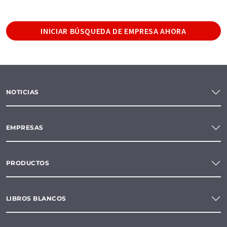
INICIAR BÚSQUEDA DE EMPRESA AHORA
NOTICIAS
EMPRESAS
PRODUCTOS
LIBROS BLANCOS