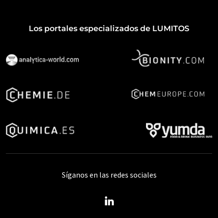
Los portales especializados de LUMITOS
Síganos en las redes sociales