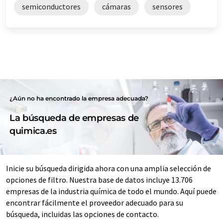
semiconductores
cámaras
sensores
¿Aún no ha encontrado la empresa adecuada?
La búsqueda de empresas de
quimica.es
Inicie su búsqueda dirigida ahora con una amplia selección de
opciones de filtro. Nuestra base de datos incluye 13.706
empresas de la industria química de todo el mundo. Aquí puede
encontrar fácilmente el proveedor adecuado para su
búsqueda, incluidas las opciones de contacto.