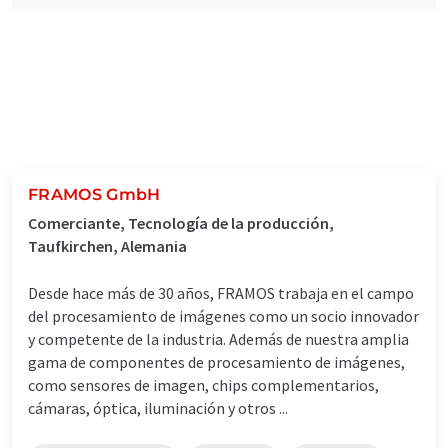
FRAMOS GmbH
Comerciante, Tecnología de la producción,
Taufkirchen, Alemania
Desde hace más de 30 años, FRAMOS trabaja en el campo
del procesamiento de imágenes como un socio innovador
y competente de la industria. Además de nuestra amplia
gama de componentes de procesamiento de imágenes,
como sensores de imagen, chips complementarios,
cámaras, óptica, iluminación y otros ...