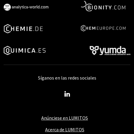
Síganos en las redes sociales
Anúnciese en LUMITOS
Acerca de LUMITOS