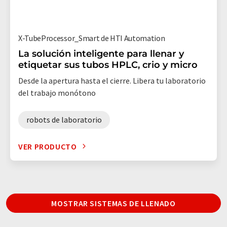
X-TubeProcessor_Smart de HTI Automation
La solución inteligente para llenar y
etiquetar sus tubos HPLC, crio y micro
Desde la apertura hasta el cierre. Libera tu laboratorio
del trabajo monótono
robots de laboratorio
VER PRODUCTO
MOSTRAR SISTEMAS DE LLENADO