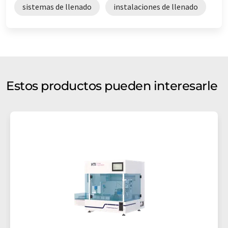
sistemas de llenado
instalaciones de llenado
Estos productos pueden interesarle