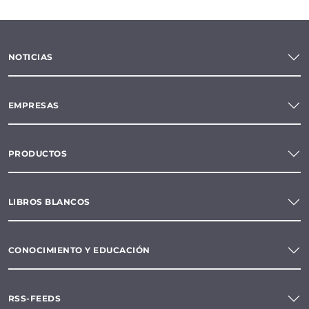
NOTICIAS
EMPRESAS
PRODUCTOS
LIBROS BLANCOS
CONOCIMIENTO Y EDUCACIÓN
RSS-FEEDS