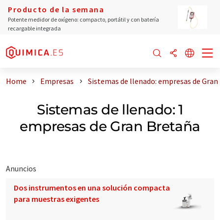
Producto de la semana
Potente medidor de oxígeno: compacto, portátil y con batería
recargable integrada
Home
Empresas
Sistemas de llenado: empresas de Gran
Sistemas de llenado: 1
empresas de Gran Bretaña
Anuncios
Dos instrumentos en una solución compacta
para muestras exigentes