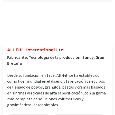
ALLFILL International Ltd
Fabricante, Tecnología de la producción, Sandy, Gran
Bretaña
Desde su fundación en 1969, All-Fill se ha establecido
como líder mundial en el diseño y fabricación de equipos
de llenado de polvos, gránulos, pastas y cremas basados
en sinfines verticales de alta especificación, con la gama
más completa de soluciones volumétricas y
gravimétricas, desde simples ...