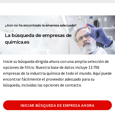
¿Aún no ha encontrado la empresa adecuada?
La búsqueda de empresas de
quimica.es
Inicie su búsqueda dirigida ahora con una amplia selección de
opciones de filtro. Nuestra base de datos incluye 13.706
empresas de la industria química de todo el mundo. Aquí puede
encontrar fácilmente el proveedor adecuado para su
búsqueda, incluidas las opciones de contacto.
INICIAR BÚSQUEDA DE EMPRESA AHORA