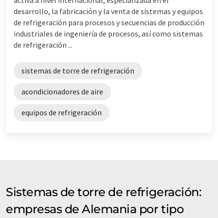
desarrollo, la fabricación y la venta de sistemas y equipos
de refrigeración para procesos y secuencias de producción
industriales de ingeniería de procesos, así como sistemas
de refrigeración ...
sistemas de torre de refrigeración
acondicionadores de aire
equipos de refrigeración
Sistemas de torre de refrigeración:
empresas de Alemania por tipo