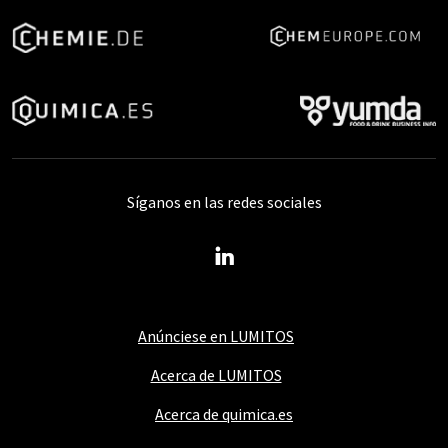
Síganos en las redes sociales
Anúnciese en LUMITOS
Acerca de LUMITOS
Acerca de quimica.es