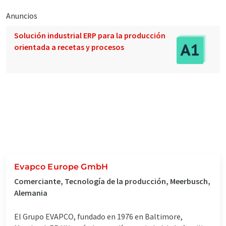
Anuncios
Solución industrial ERP para la producción
orientada a recetas y procesos
Evapco Europe GmbH
Comerciante, Tecnología de la producción, Meerbusch,
Alemania
El Grupo EVAPCO, fundado en 1976 en Baltimore,