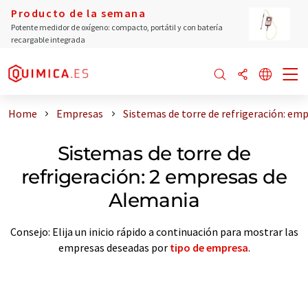
Producto de la semana
Potente medidor de oxígeno: compacto, portátil y con batería
recargable integrada
Home
Empresas
Sistemas de torre de refrigeración: em
Sistemas de torre de
refrigeración: 2 empresas de
Alemania
Consejo: Elija un inicio rápido a continuación para mostrar las
empresas deseadas por
tipo de empresa
.