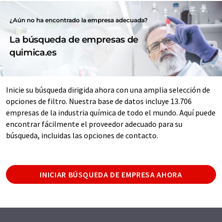
¿Aún no ha encontrado la empresa adecuada?
La búsqueda de empresas de
quimica.es
Inicie su búsqueda dirigida ahora con una amplia selección de
opciones de filtro. Nuestra base de datos incluye 13.706
empresas de la industria química de todo el mundo. Aquí puede
encontrar fácilmente el proveedor adecuado para su
búsqueda, incluidas las opciones de contacto.
INICIAR BÚSQUEDA DE EMPRESA AHORA