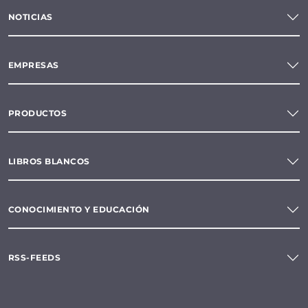
NOTICIAS
EMPRESAS
PRODUCTOS
LIBROS BLANCOS
CONOCIMIENTO Y EDUCACIÓN
RSS-FEEDS