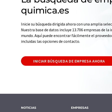
quimica.es
Inicie su búsqueda dirigida ahora con una amplia selec
Nuestra base de datos incluye 13.706 empresas de la i
mundo. Aquí puede encontrar fácilmente el proveedo
incluidas las opciones de contacto.
INICIAR BÚSQUEDA DE EMPRESA AHORA
NOTICIAS
EMPRESAS