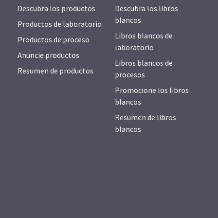
Descubra los productos
Descubra los libros
blancos
Productos de laboratorio
Libros blancos de
Productos de proceso
laboratorio
Anuncie productos
Libros blancos de
Resumen de productos
procesos
Promocione los libros
blancos
Resumen de libros
blancos