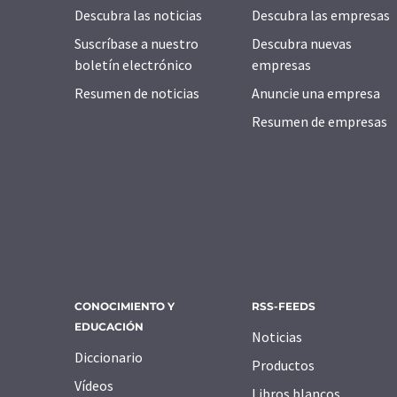
Descubra las noticias
Descubra las empresas
Suscríbase a nuestro
Descubra nuevas
boletín electrónico
empresas
Resumen de noticias
Anuncie una empresa
Resumen de empresas
CONOCIMIENTO Y
RSS-FEEDS
EDUCACIÓN
Noticias
Diccionario
Productos
Vídeos
Libros blancos