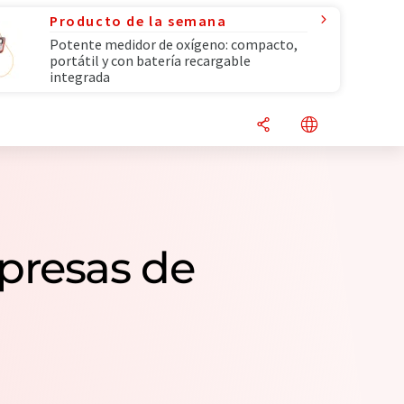
Producto de la semana
Potente medidor de oxígeno: compacto,
portátil y con batería recargable
integrada
presas de