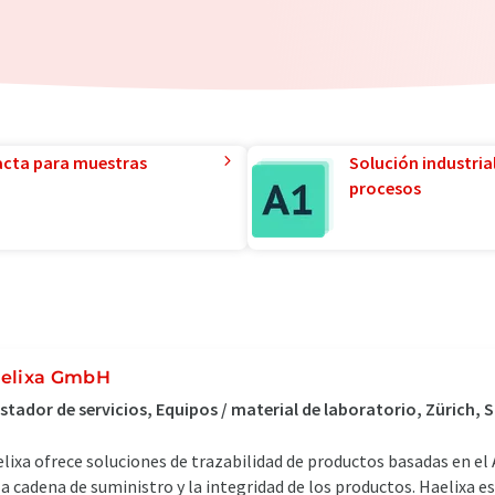
acta para muestras
Solución industria
procesos
elixa GmbH
stador de servicios, Equipos / material de laboratorio, Zürich, 
lixa ofrece soluciones de trazabilidad de productos basadas en el
la cadena de suministro y la integridad de los productos. Haelixa e