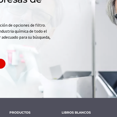
ción de opciones de filtro.
ndustria química de todo el
r adecuado para su búsqueda,
PRODUCTOS
LIBROS BLANCOS