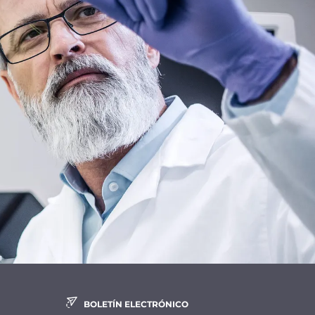
BOLETÍN ELECTRÓNICO