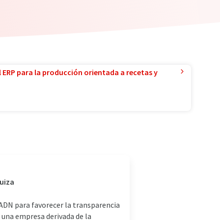
l ERP para la producción orientada a recetas y
Suiza
 ADN para favorecer la transparencia
s una empresa derivada de la