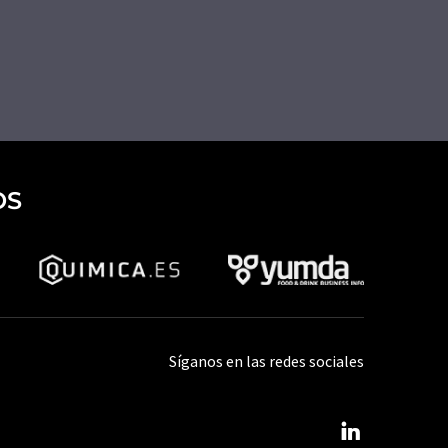
OS
Síganos en las redes sociales