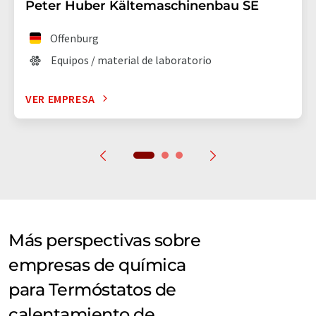
Peter Huber Kältemaschinenbau SE
Offenburg
Equipos / material de laboratorio
VER EMPRESA
Más perspectivas sobre
empresas de química
para Termóstatos de
calentamiento de