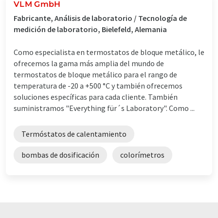
VLM GmbH
Fabricante, Análisis de laboratorio / Tecnología de
medición de laboratorio, Bielefeld, Alemania
Como especialista en termostatos de bloque metálico, le
ofrecemos la gama más amplia del mundo de
termostatos de bloque metálico para el rango de
temperatura de -20 a +500 °C y también ofrecemos
soluciones específicas para cada cliente. También
suministramos "Everything für´s Laboratory". Como ...
Termóstatos de calentamiento
bombas de dosificación
colorímetros