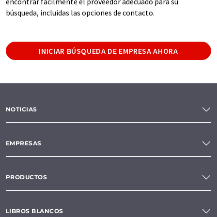
encontrar fácilmente el proveedor adecuado para su
búsqueda, incluidas las opciones de contacto.
INICIAR BÚSQUEDA DE EMPRESA AHORA
NOTICIAS
EMPRESAS
PRODUCTOS
LIBROS BLANCOS