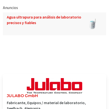
Anuncios
Agua ultrapura para análisis de laboratorio
precisos y fiables
JULABO GmbH
Fabricante, Equipos / material de laboratorio,
Seelbach, Alemania