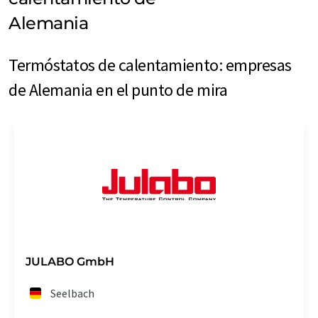
Alemania
Termóstatos de calentamiento: empresas
de Alemania en el punto de mira
JULABO GmbH
Seelbach