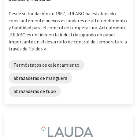
Desde su fundación en 1967, JULABO ha establecido
constantemente nuevos estándares de alto rendimiento
y fiabilidad para el control de temperatura. Actualmente
JULABO es un líder en la industria jugando un papel
importante en el desarrollo de control de temperatura a
través de fluidos y ...
Termóstatos de calentamiento
abrazaderas de manguera
abrazaderas de tubo