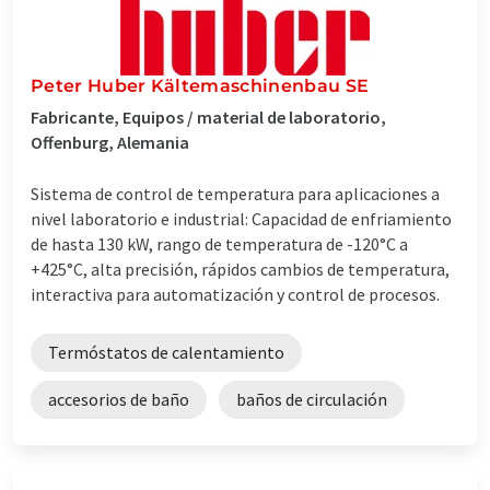
Peter Huber Kältemaschinenbau SE
Fabricante, Equipos / material de laboratorio,
Offenburg, Alemania
Sistema de control de temperatura para aplicaciones a
nivel laboratorio e industrial: Capacidad de enfriamiento
de hasta 130 kW, rango de temperatura de -120°C a
+425°C, alta precisión, rápidos cambios de temperatura,
interactiva para automatización y control de procesos.
Termóstatos de calentamiento
accesorios de baño
baños de circulación