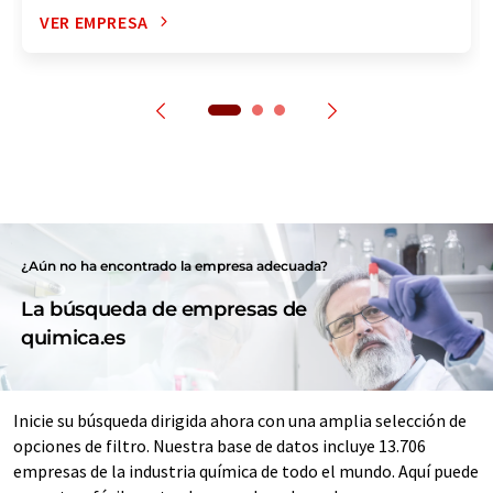
VER EMPRESA
¿Aún no ha encontrado la empresa adecuada?
La búsqueda de empresas de
quimica.es
Inicie su búsqueda dirigida ahora con una amplia selección de
opciones de filtro. Nuestra base de datos incluye 13.706
empresas de la industria química de todo el mundo. Aquí puede