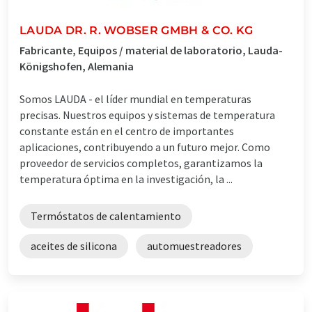
LAUDA DR. R. WOBSER GMBH & CO. KG
Fabricante, Equipos / material de laboratorio, Lauda-
Königshofen, Alemania
Somos LAUDA - el líder mundial en temperaturas
precisas. Nuestros equipos y sistemas de temperatura
constante están en el centro de importantes
aplicaciones, contribuyendo a un futuro mejor. Como
proveedor de servicios completos, garantizamos la
temperatura óptima en la investigación, la ...
Termóstatos de calentamiento
aceites de silicona
automuestreadores