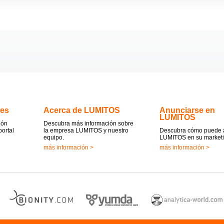
.es
Acerca de LUMITOS
Anunciarse en
LUMITOS
ión
Descubra más información sobre
portal
la empresa LUMITOS y nuestro
Descubra cómo puede 
equipo.
LUMITOS en su marketi
más información >
más información >