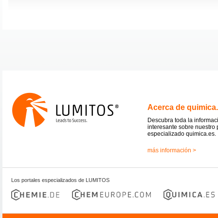
Acerca de quimica
Descubra toda la informac
interesante sobre nuestro 
especializado quimica.es.
más información >
Los portales especializados de LUMITOS