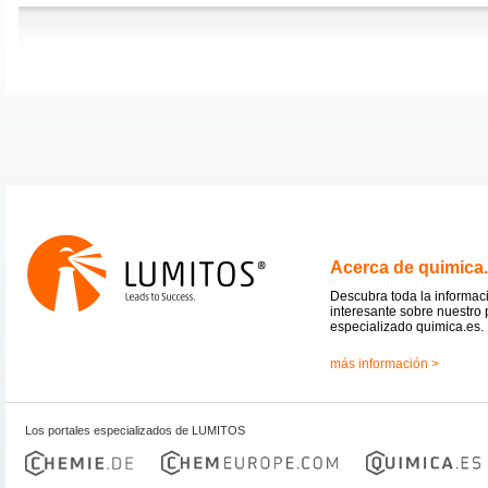
Acerca de quimica
Descubra toda la informac
interesante sobre nuestro 
especializado quimica.es.
más información >
Los portales especializados de LUMITOS