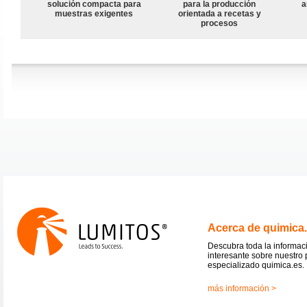
solución compacta para
para la producción
a
muestras exigentes
orientada a recetas y
procesos
Acerca de quimica
Descubra toda la informac
interesante sobre nuestro 
especializado quimica.es.
más información >