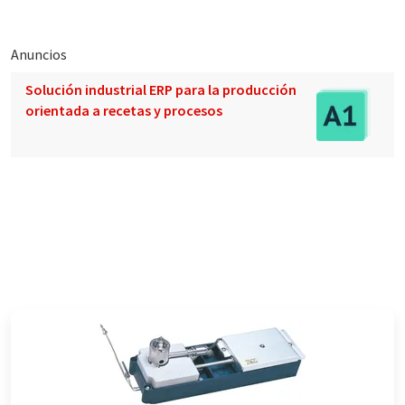
Anuncios
Solución industrial ERP para la producción
orientada a recetas y procesos