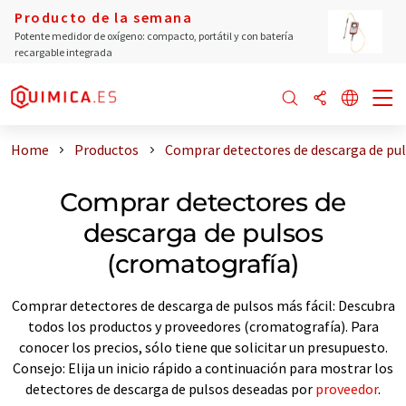
Producto de la semana
Potente medidor de oxígeno: compacto, portátil y con batería
recargable integrada
Home
Productos
Comprar detectores de descarga de pu
Comprar detectores de
descarga de pulsos
(cromatografía)
Comprar detectores de descarga de pulsos más fácil: Descubra
todos los productos y proveedores (cromatografía). Para
conocer los precios, sólo tiene que solicitar un presupuesto.
Consejo: Elija un inicio rápido a continuación para mostrar los
detectores de descarga de pulsos deseadas por
proveedor
.