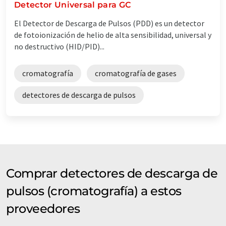
Detector Universal para GC
El Detector de Descarga de Pulsos (PDD) es un detector
de fotoionización de helio de alta sensibilidad, universal y
no destructivo (HID/PID)...
cromatografía
cromatografía de gases
detectores de descarga de pulsos
Comprar detectores de descarga de
pulsos (cromatografía) a estos
proveedores