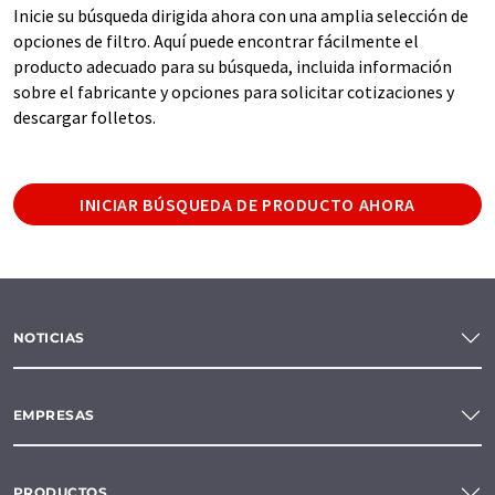
Inicie su búsqueda dirigida ahora con una amplia selección de
opciones de filtro. Aquí puede encontrar fácilmente el
producto adecuado para su búsqueda, incluida información
sobre el fabricante y opciones para solicitar cotizaciones y
descargar folletos.
INICIAR BÚSQUEDA DE PRODUCTO AHORA
NOTICIAS
EMPRESAS
PRODUCTOS