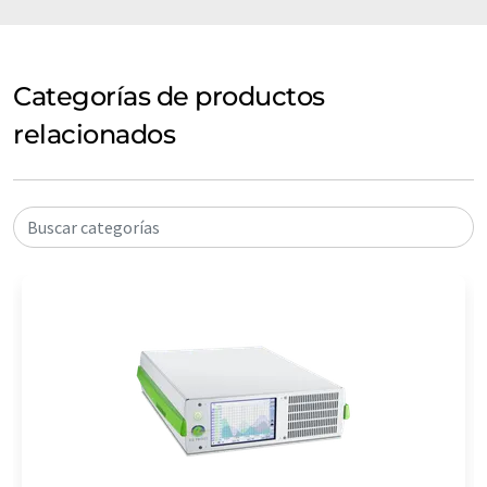
Categorías de productos
relacionados
Buscar categorías