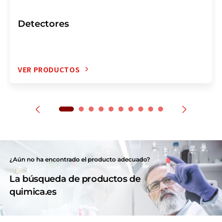
Detectores
VER PRODUCTOS
¿Aún no ha encontrado el producto adecuado?
La búsqueda de productos de
quimica.es