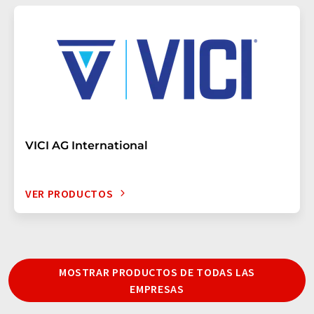
VICI AG International
VER PRODUCTOS
MOSTRAR PRODUCTOS DE TODAS LAS
EMPRESAS