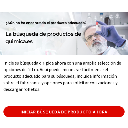
¿Aún no ha encontrado el producto adecuado?
La búsqueda de productos de
quimica.es
Inicie su búsqueda dirigida ahora con una amplia selección de
opciones de filtro. Aquí puede encontrar fácilmente el
producto adecuado para su búsqueda, incluida información
sobre el fabricante y opciones para solicitar cotizaciones y
descargar folletos.
INICIAR BÚSQUEDA DE PRODUCTO AHORA