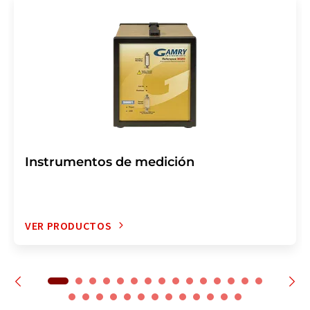
Instrumentos de medición
VER PRODUCTOS