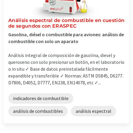
Análisis espectral de combustible en cuestión
de segundos con ERASPEC
Gasolina, diésel o combustible para aviones: análisis de
combustible con solo un aparato
Análisis integral de composición de gasolina, diesel y
queroseno con solo presionar un botón, en el laboratorio
o in situ ✓ Base de datos preinstalada fácilmente
expandible y transferible ✓ Normas: ASTM D5845, D6277.
D7806, D4052, D7777, EN238, EN14078, etc ✓...
indicadores de combustible
análisis de combustibles
análisis espectral