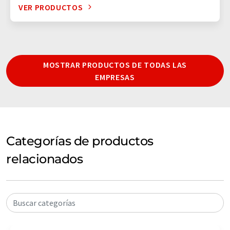
VER PRODUCTOS
MOSTRAR PRODUCTOS DE TODAS LAS
EMPRESAS
Categorías de productos
relacionados
Buscar categorías