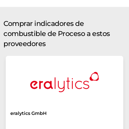
Comprar indicadores de
combustible de Proceso a estos
proveedores
eralytics GmbH