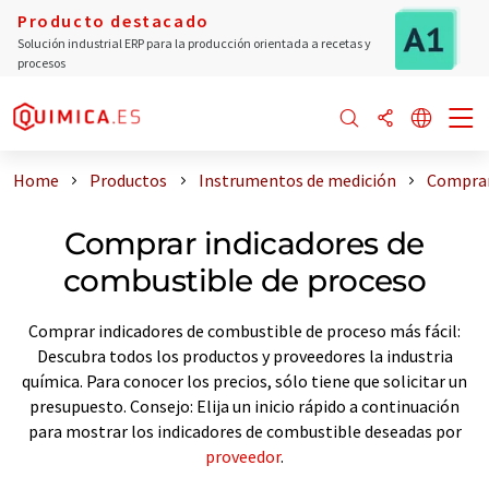
Producto destacado
Solución industrial ERP para la producción orientada a recetas y
procesos
Home
Productos
Instrumentos de medición
Comprar
Comprar indicadores de
combustible de proceso
Comprar indicadores de combustible de proceso más fácil:
Descubra todos los productos y proveedores la industria
química. Para conocer los precios, sólo tiene que solicitar un
presupuesto. Consejo: Elija un inicio rápido a continuación
para mostrar los indicadores de combustible deseadas por
proveedor
.