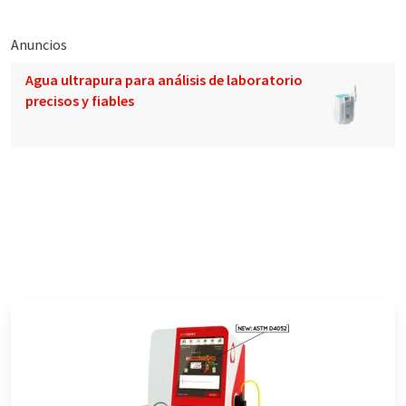
Anuncios
Agua ultrapura para análisis de laboratorio
precisos y fiables