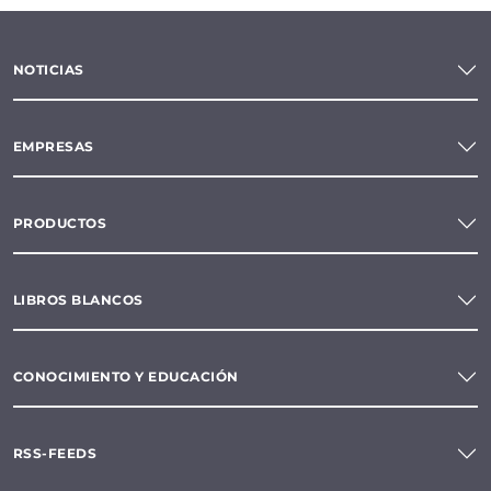
NOTICIAS
EMPRESAS
PRODUCTOS
LIBROS BLANCOS
CONOCIMIENTO Y EDUCACIÓN
RSS-FEEDS