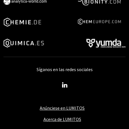
Síganos en las redes sociales
Anúnciese en LUMITOS
Acerca de LUMITOS