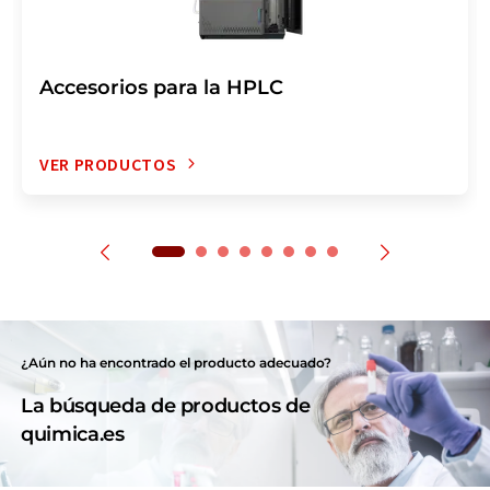
Accesorios para la HPLC
VER PRODUCTOS
¿Aún no ha encontrado el producto adecuado?
La búsqueda de productos de
quimica.es