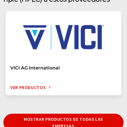
VICI AG International
VER PRODUCTOS
MOSTRAR PRODUCTOS DE TODAS LAS
EMPRESAS