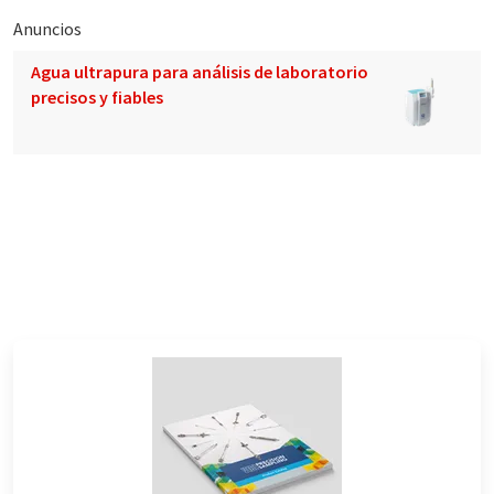
Anuncios
Agua ultrapura para análisis de laboratorio
precisos y fiables