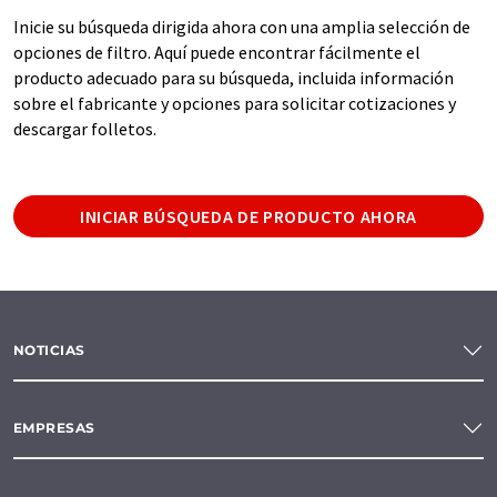
Inicie su búsqueda dirigida ahora con una amplia selección de
opciones de filtro. Aquí puede encontrar fácilmente el
producto adecuado para su búsqueda, incluida información
sobre el fabricante y opciones para solicitar cotizaciones y
descargar folletos.
INICIAR BÚSQUEDA DE PRODUCTO AHORA
NOTICIAS
EMPRESAS