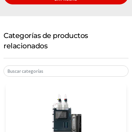
Categorías de productos
relacionados
Buscar categorías