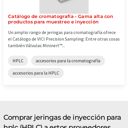
Catálogo de cromatografía - Gama alta con
productos para muestreo e inyección
Un amplio rango de jeringas para cromatografía ofrece
el Catálogo de VICI Precision Sampling: Entre otras cosas
también Válvulas Mininert™ ...
HPLC
accesorios para la cromatografía
accesorios para la HPLC
Comprar jeringas de inyección para
hplc (HPLC) a estos proveedores