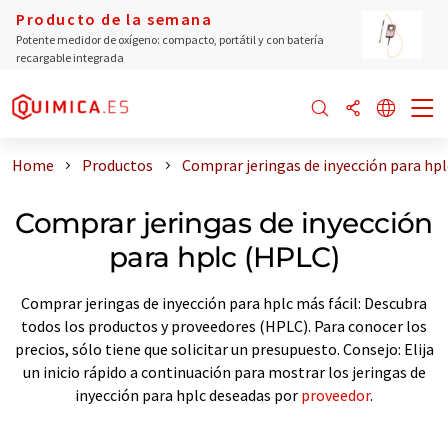
Producto de la semana
Potente medidor de oxígeno: compacto, portátil y con batería
recargable integrada
Home
Productos
Comprar jeringas de inyección para hp
Comprar jeringas de inyección
para hplc (HPLC)
Comprar jeringas de inyección para hplc más fácil: Descubra
todos los productos y proveedores (HPLC). Para conocer los
precios, sólo tiene que solicitar un presupuesto. Consejo: Elija
un inicio rápido a continuación para mostrar los jeringas de
inyección para hplc deseadas por
proveedor
.