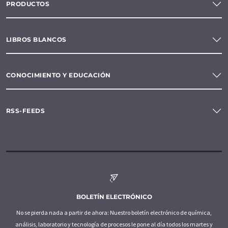
PRODUCTOS
LIBROS BLANCOS
CONOCIMIENTO Y EDUCACIÓN
RSS-FEEDS
BOLETÍN ELECTRÓNICO
No se pierda nada a partir de ahora: Nuestro boletín electrónico de química,
análisis, laboratorio y tecnología de procesos le pone al día todos los martes y