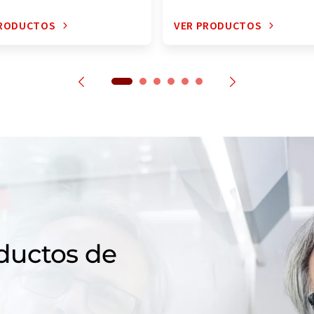
PRODUCTOS
VER PRODUCTOS
ductos de