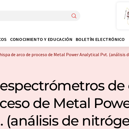
COS
CONOCIMIENTO Y EDUCACIÓN
BOLETÍN ELECTRÓNICO
spa de arco de proceso de Metal Power Analytical Pvt. (análisis 
espectrómetros de 
ceso de Metal Powe
. (análisis de nitróg