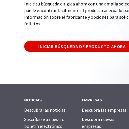
Inicie su búsqueda dirigida ahora con una amplia selec
puede encontrar fácilmente el producto adecuado par
información sobre el fabricante y opciones para solic
folletos.
INICIAR BÚSQUEDA DE PRODUCTO AHORA
NOTICIAS
EMPRESAS
Descubra las noticias
Descubra las empresas
Suscríbase a nuestro
Descubra nuevas
boletín electrónico
empresas