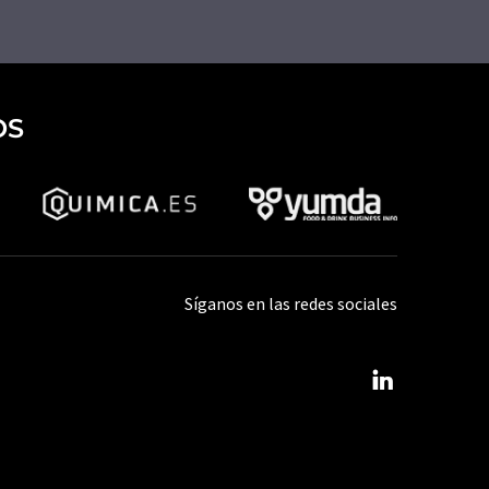
OS
Síganos en las redes sociales