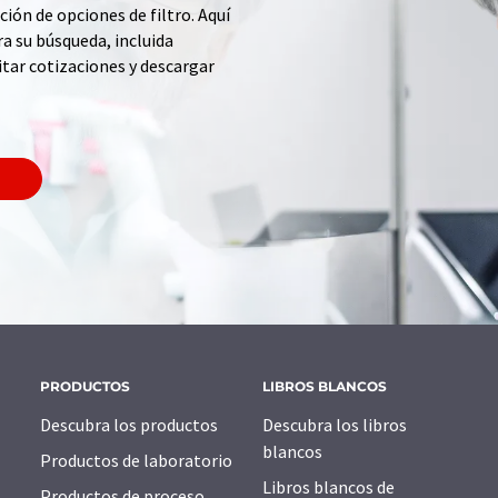
ción de opciones de filtro. Aquí
a su búsqueda, incluida
itar cotizaciones y descargar
PRODUCTOS
LIBROS BLANCOS
Descubra los productos
Descubra los libros
blancos
Productos de laboratorio
Libros blancos de
Productos de proceso