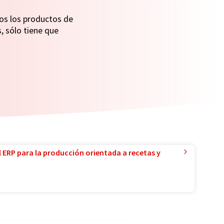
os los productos de
, sólo tiene que
l ERP para la producción orientada a recetas y