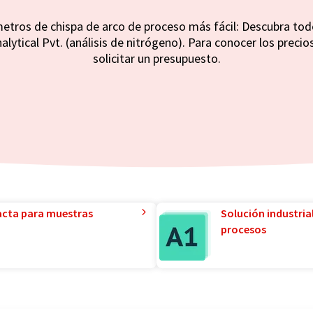
tros de chispa de arco de proceso más fácil: Descubra tod
lytical Pvt. (análisis de nitrógeno). Para conocer los precios
solicitar un presupuesto.
acta para muestras
Solución industria
procesos