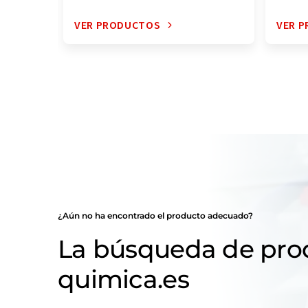
VER PRODUCTOS
VER 
¿Aún no ha encontrado el producto adecuado?
La búsqueda de pro
quimica.es