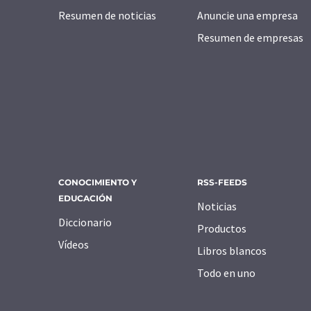
Resumen de noticias
Anuncie una empresa
Resumen de empresas
CONOCIMIENTO Y
RSS-FEEDS
EDUCACIÓN
Noticias
Diccionario
Productos
Vídeos
Libros blancos
Todo en uno