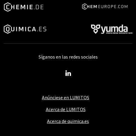
Síganos en las redes sociales
Anúnciese en LUMITOS
Acerca de LUMITOS
Acerca de quimica.es