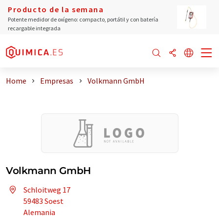
Producto de la semana
Potente medidor de oxígeno: compacto, portátil y con batería
recargable integrada
Home
Empresas
Volkmann GmbH
Volkmann GmbH
Schloitweg 17
59483 Soest
Alemania