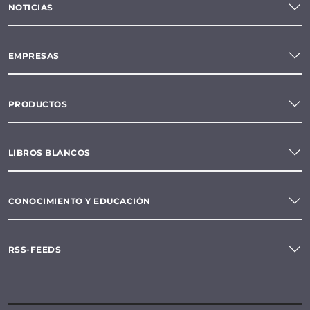
NOTICIAS
EMPRESAS
PRODUCTOS
LIBROS BLANCOS
CONOCIMIENTO Y EDUCACIÓN
RSS-FEEDS