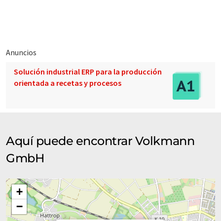
Anuncios
Solución industrial ERP para la producción
orientada a recetas y procesos
Aquí puede encontrar Volkmann
GmbH
+
−