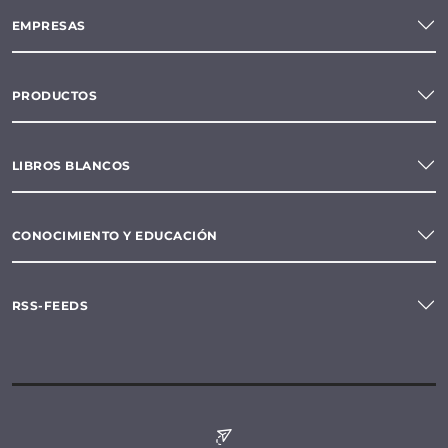
EMPRESAS
PRODUCTOS
LIBROS BLANCOS
CONOCIMIENTO Y EDUCACIÓN
RSS-FEEDS