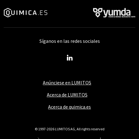
Síganos en las redes sociales
Anúnciese en LUMITOS
Acerca de LUMITOS
Acerca de quimica.es
© 1997-2026 LUMITOS AG, All rights reserved