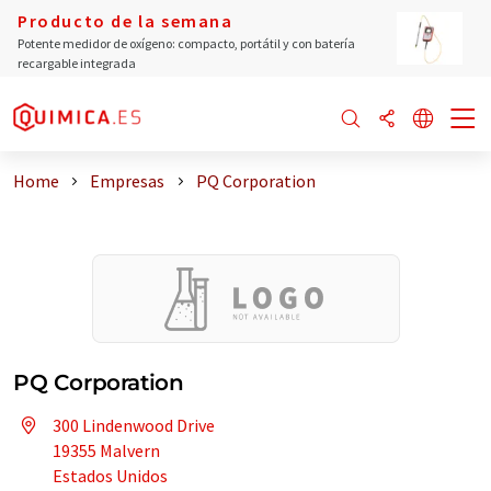
Producto de la semana
Potente medidor de oxígeno: compacto, portátil y con batería
recargable integrada
Home
Empresas
PQ Corporation
PQ Corporation
300 Lindenwood Drive
19355 Malvern
Estados Unidos