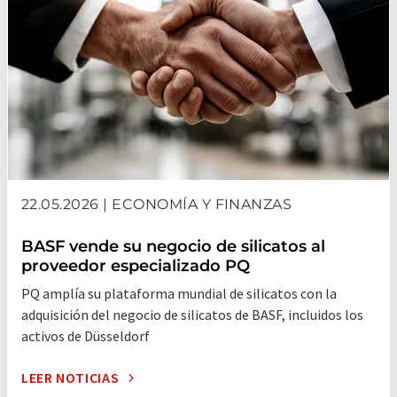
22.05.2026 | ECONOMÍA Y FINANZAS
BASF vende su negocio de silicatos al
proveedor especializado PQ
PQ amplía su plataforma mundial de silicatos con la
adquisición del negocio de silicatos de BASF, incluidos los
activos de Düsseldorf
LEER NOTICIAS