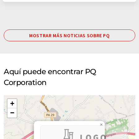
MOSTRAR MÁS NOTICIAS SOBRE PQ
Aquí puede encontrar PQ
Corporation
+
−
×