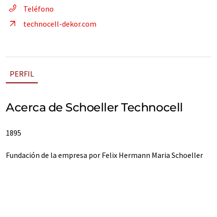
Teléfono
technocell-dekor.com
PERFIL
Acerca de Schoeller Technocell
1895
Fundación de la empresa por Felix Hermann Maria Schoeller