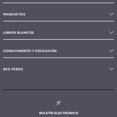
PRODUCTOS
LIBROS BLANCOS
CONOCIMIENTO Y EDUCACIÓN
RSS-FEEDS
BOLETÍN ELECTRÓNICO