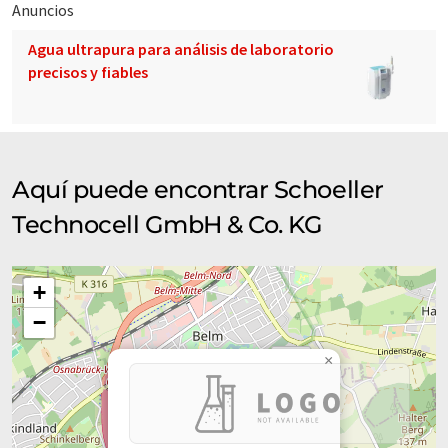
Anuncios
Agua ultrapura para análisis de laboratorio
precisos y fiables
Aquí puede encontrar Schoeller
Technocell GmbH & Co. KG
+
−
×