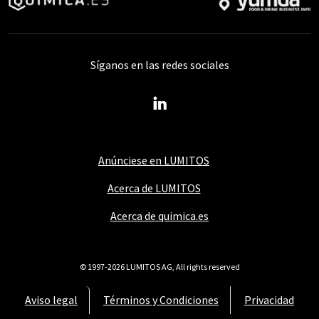
Síganos en las redes sociales
Anúnciese en LUMITOS
Acerca de LUMITOS
Acerca de quimica.es
© 1997-2026 LUMITOS AG, All rights reserved
Aviso legal
Términos y Condiciones
Privacidad