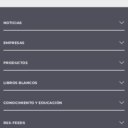
NOTICIAS
EMPRESAS
PRODUCTOS
LIBROS BLANCOS
CONOCIMIENTO Y EDUCACIÓN
RSS-FEEDS