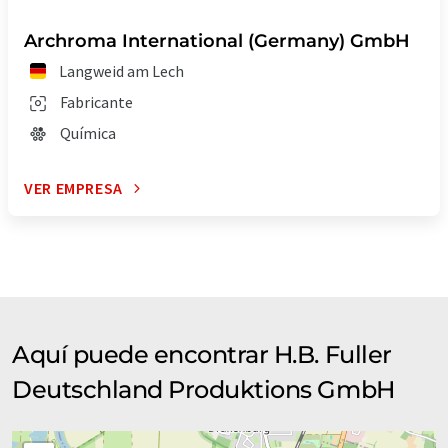
Archroma International (Germany) GmbH
Langweid am Lech
Fabricante
Química
VER EMPRESA
Aquí puede encontrar H.B. Fuller
Deutschland Produktions GmbH