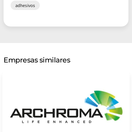
adhesivos
Empresas similares