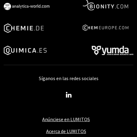
Síganos en las redes sociales
Anúnciese en LUMITOS
Acerca de LUMITOS