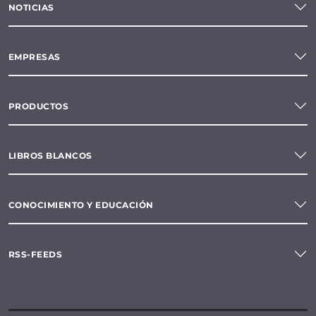
NOTICIAS
EMPRESAS
PRODUCTOS
LIBROS BLANCOS
CONOCIMIENTO Y EDUCACIÓN
RSS-FEEDS