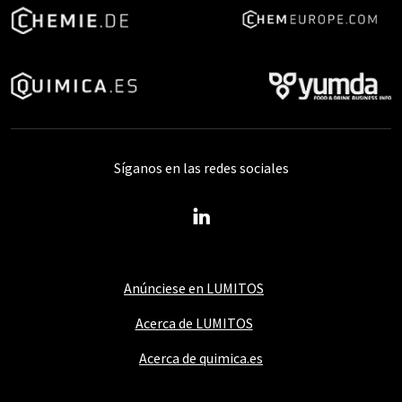
Síganos en las redes sociales
Anúnciese en LUMITOS
Acerca de LUMITOS
Acerca de quimica.es