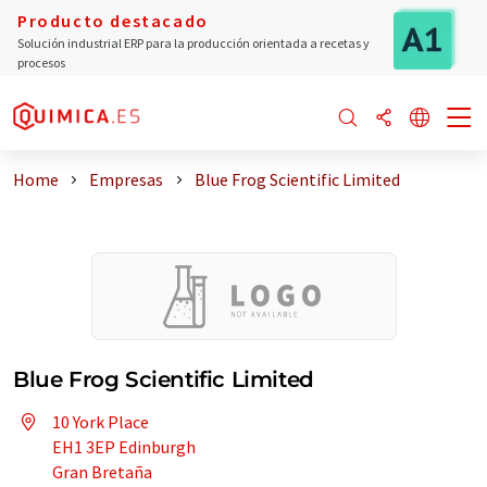
Producto destacado
Solución industrial ERP para la producción orientada a recetas y
procesos
Home
Empresas
Blue Frog Scientific Limited
Blue Frog Scientific Limited
10 York Place
EH1 3EP Edinburgh
Gran Bretaña