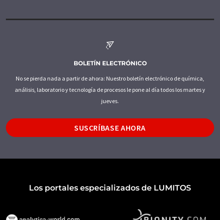
BOLETÍN ELECTRÓNICO
No se pierda nada a partir de ahora: Nuestro boletín electrónico de química,
análisis, laboratorio y tecnología de procesos le pone al día todos los martes y
jueves.
SUSCRÍBASE AHORA
Los portales especializados de LUMITOS