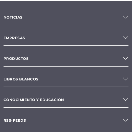
NOTICIAS
EMPRESAS
PRODUCTOS
LIBROS BLANCOS
CONOCIMIENTO Y EDUCACIÓN
RSS-FEEDS