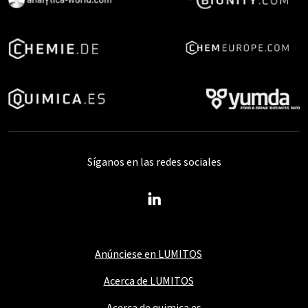
Síganos en las redes sociales
Anúnciese en LUMITOS
Acerca de LUMITOS
Acerca de quimica.es