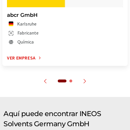
abcr GmbH
Karlsruhe
Fabricante
Química
VER EMPRESA
Aquí puede encontrar INEOS
Solvents Germany GmbH