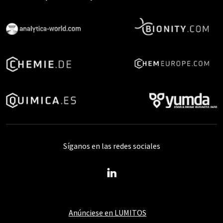
Síganos en las redes sociales
Anúnciese en LUMITOS