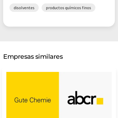
disolventes
productos químicos finos
Empresas similares