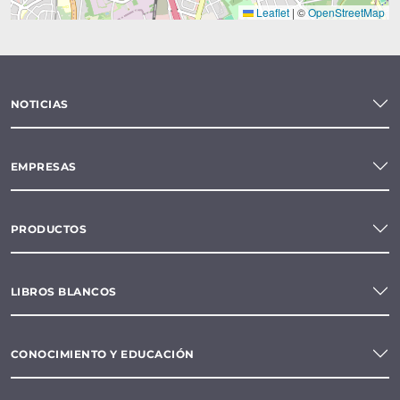
Leaflet
|
©
OpenStreetMap
NOTICIAS
EMPRESAS
PRODUCTOS
LIBROS BLANCOS
CONOCIMIENTO Y EDUCACIÓN