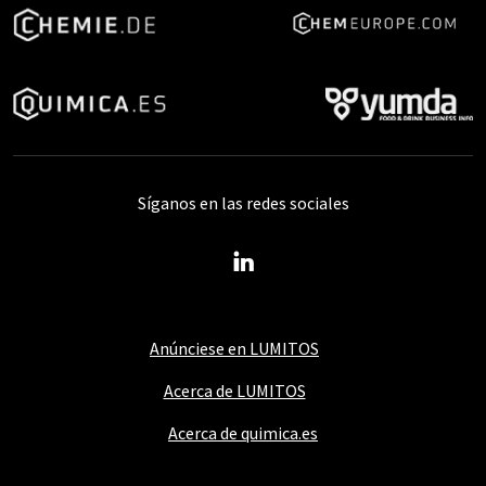
Síganos en las redes sociales
Anúnciese en LUMITOS
Acerca de LUMITOS
Acerca de quimica.es