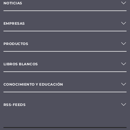
NOTICIAS
EMPRESAS
PRODUCTOS
LIBROS BLANCOS
CONOCIMIENTO Y EDUCACIÓN
RSS-FEEDS