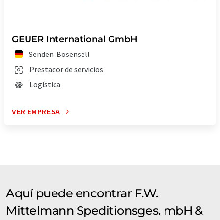
GEUER International GmbH
Senden-Bösensell
Prestador de servicios
Logística
VER EMPRESA
Aquí puede encontrar F.W.
Mittelmann Speditionsges. mbH &