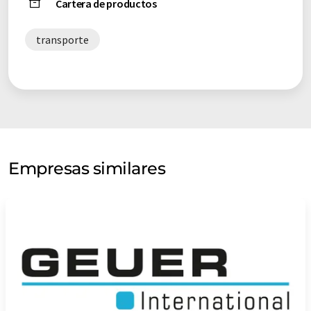
Cartera de productos
transporte
Empresas similares