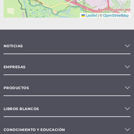
Leaflet
|
©
OpenStreetMap
NOTICIAS
EMPRESAS
PRODUCTOS
LIBROS BLANCOS
CONOCIMIENTO Y EDUCACIÓN