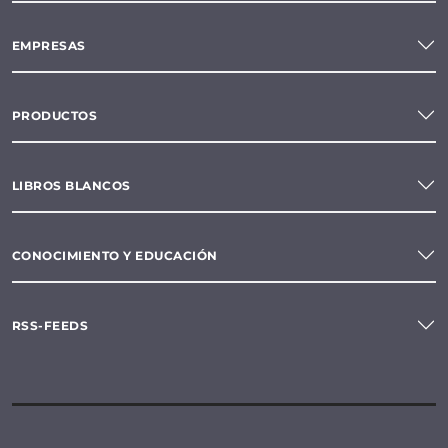
EMPRESAS
PRODUCTOS
LIBROS BLANCOS
CONOCIMIENTO Y EDUCACIÓN
RSS-FEEDS