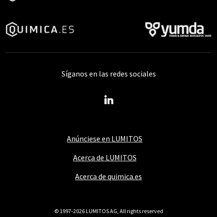
Síganos en las redes sociales
Anúnciese en LUMITOS
Acerca de LUMITOS
Acerca de quimica.es
© 1997-2026 LUMITOS AG, All rights reserved