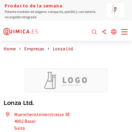
Producto de la semana
Potente medidor de oxígeno: compacto, portátil y con batería
recargable integrada
Home
Empresas
Lonza Ltd.
Lonza Ltd.
Muenchensteinerstrasse 38
4002 Basel
Suiza