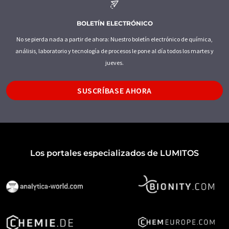
BOLETÍN ELECTRÓNICO
No se pierda nada a partir de ahora: Nuestro boletín electrónico de química,
análisis, laboratorio y tecnología de procesos le pone al día todos los martes y
jueves.
SUSCRÍBASE AHORA
Los portales especializados de LUMITOS