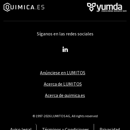
Síganos en las redes sociales
Anúnciese en LUMITOS
Acerca de LUMITOS
Acerca de quimica.es
© 1997-2026 LUMITOS AG, All rights reserved
Aviso legal
Términos y Condiciones
Privacidad