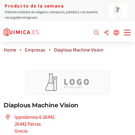
Producto de la semana
Potente medidor de oxígeno: compacto, portátil y con batería
recargable integrada
Home
Empresas
Diaplous Machine Vision
Diaplous Machine Vision
Ippodamou 6 26442
26442 Patras
Grecia