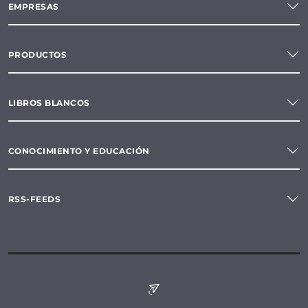
EMPRESAS
PRODUCTOS
LIBROS BLANCOS
CONOCIMIENTO Y EDUCACIÓN
RSS-FEEDS