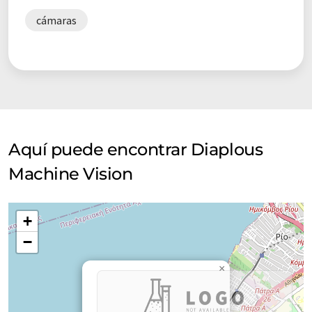
cámaras
Aquí puede encontrar Diaplous
Machine Vision
+
−
×