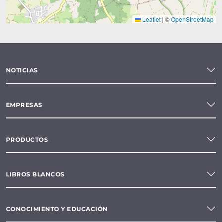
Leaflet
|
©
OpenStreetMap
NOTICIAS
EMPRESAS
PRODUCTOS
LIBROS BLANCOS
CONOCIMIENTO Y EDUCACIÓN