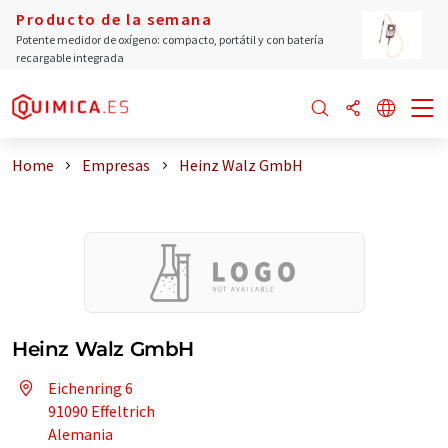
Producto de la semana
Potente medidor de oxígeno: compacto, portátil y con batería
recargable integrada
Home
Empresas
Heinz Walz GmbH
Heinz Walz GmbH
Eichenring 6
91090 Effeltrich
Alemania