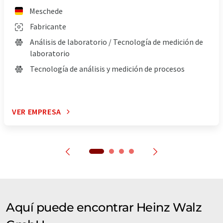
Meschede
Fabricante
Análisis de laboratorio / Tecnología de medición de
laboratorio
Tecnología de análisis y medición de procesos
VER EMPRESA
Aquí puede encontrar Heinz Walz