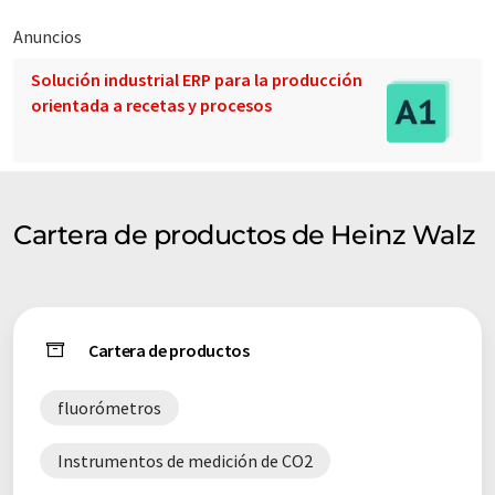
Anuncios
Solución industrial ERP para la producción
orientada a recetas y procesos
Cartera de productos de Heinz Walz
Cartera de productos
fluorómetros
Instrumentos de medición de CO2