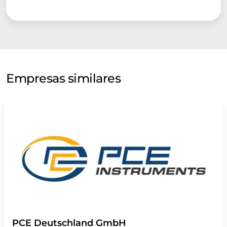
Empresas similares
PCE Deutschland GmbH