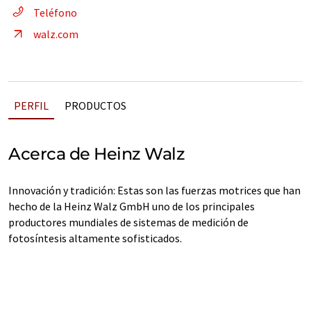
Teléfono
walz.com
PERFIL
PRODUCTOS
Acerca de Heinz Walz
Innovación y tradición: Estas son las fuerzas motrices que han
hecho de la Heinz Walz GmbH uno de los principales
productores mundiales de sistemas de medición de
fotosíntesis altamente sofisticados.