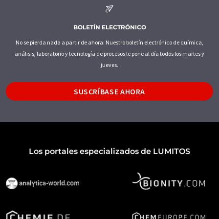
BOLETÍN ELECTRÓNICO
No se pierda nada a partir de ahora: Nuestro boletín electrónico de química,
análisis, laboratorio y tecnología de procesos le pone al día todos los martes y
jueves.
SUSCRÍBASE AHORA
Los portales especializados de LUMITOS