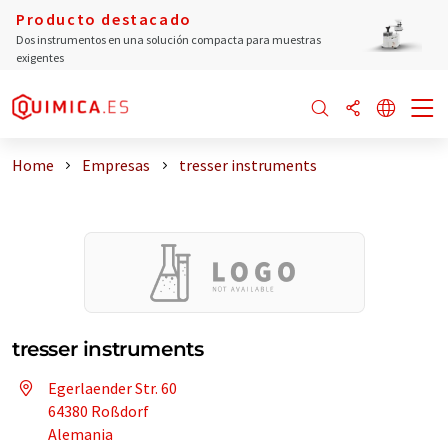
Producto destacado
Dos instrumentos en una solución compacta para muestras
exigentes
Home
Empresas
tresser instruments
tresser instruments
Egerlaender Str. 60
64380 Roßdorf
Alemania