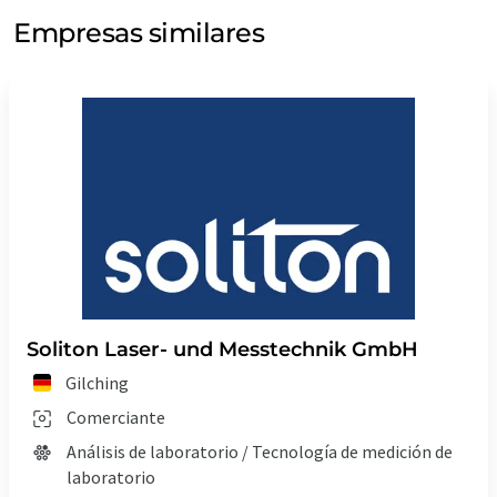
Empresas similares
Soliton Laser- und Messtechnik GmbH
Gilching
Comerciante
Análisis de laboratorio / Tecnología de medición de
laboratorio