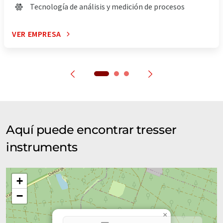
Tecnología de análisis y medición de procesos
VER EMPRESA
Aquí puede encontrar tresser
instruments
+
−
×