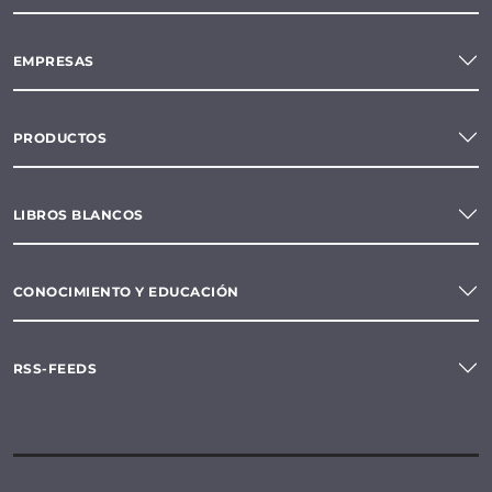
EMPRESAS
PRODUCTOS
LIBROS BLANCOS
CONOCIMIENTO Y EDUCACIÓN
RSS-FEEDS