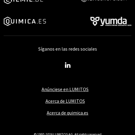
Síganos en las redes sociales
Anúnciese en LUMITOS
Acerca de LUMITOS
Acerca de quimica.es
© 1997-2026 LUMITOS AG, All rights reserved