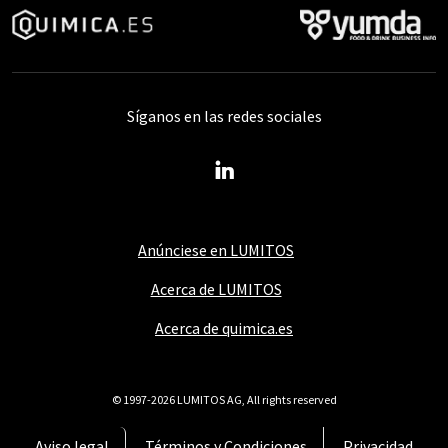
Síganos en las redes sociales
Anúnciese en LUMITOS
Acerca de LUMITOS
Acerca de quimica.es
© 1997-2026 LUMITOS AG, All rights reserved
Aviso legal
Términos y Condiciones
Privacidad