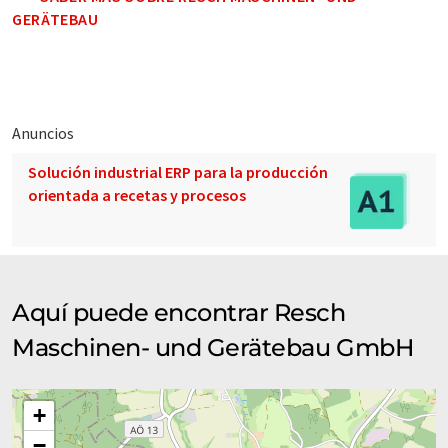
GERÄTEBAU
Anuncios
Solución industrial ERP para la producción
orientada a recetas y procesos
Aquí puede encontrar Resch
Maschinen- und Gerätebau GmbH
+
−