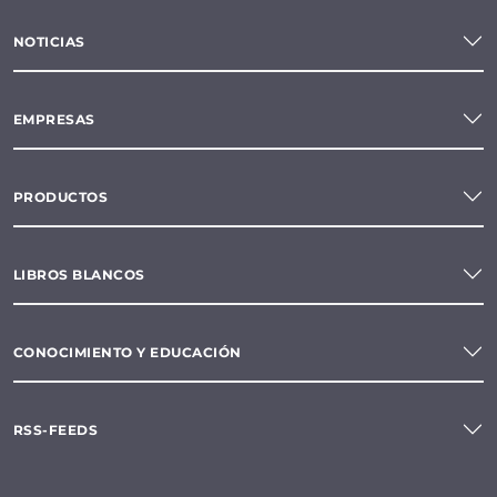
NOTICIAS
EMPRESAS
PRODUCTOS
LIBROS BLANCOS
CONOCIMIENTO Y EDUCACIÓN
RSS-FEEDS