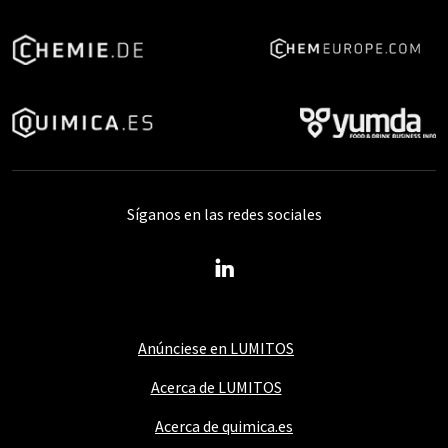
Síganos en las redes sociales
Anúnciese en LUMITOS
Acerca de LUMITOS
Acerca de quimica.es