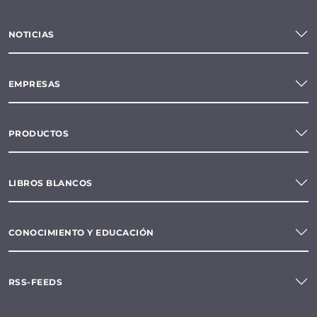
NOTICIAS
EMPRESAS
PRODUCTOS
LIBROS BLANCOS
CONOCIMIENTO Y EDUCACIÓN
RSS-FEEDS