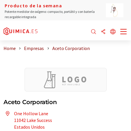
Producto de la semana
Potente medidor de oxígeno: compacto, portátil y con batería
recargable integrada
Home
Empresas
Aceto Corporation
Aceto Corporation
One Hollow Lane
11042 Lake Success
Estados Unidos