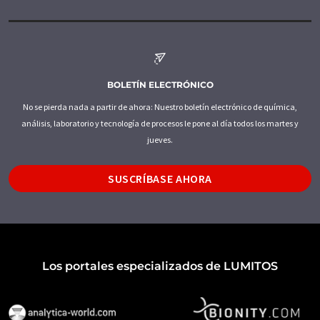
BOLETÍN ELECTRÓNICO
No se pierda nada a partir de ahora: Nuestro boletín electrónico de química,
análisis, laboratorio y tecnología de procesos le pone al día todos los martes y
jueves.
SUSCRÍBASE AHORA
Los portales especializados de LUMITOS