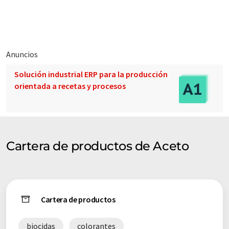
consumo general de productos químicos.
Anuncios
Solución industrial ERP para la producción
orientada a recetas y procesos
Cartera de productos de Aceto
Cartera de productos
biocidas
colorantes