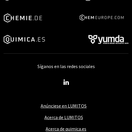
Síganos en las redes sociales
Anúnciese en LUMITOS
Acerca de LUMITOS
Acerca de quimica.es