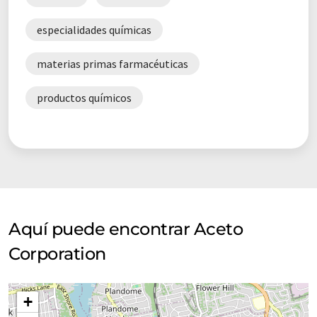
especialidades químicas
materias primas farmacéuticas
productos químicos
Aquí puede encontrar Aceto
Corporation
+