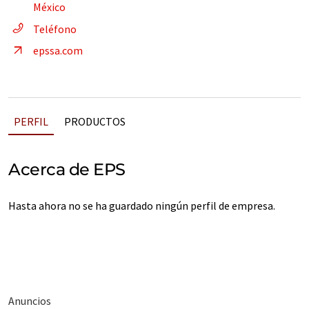
México
Teléfono
epssa.com
PERFIL
PRODUCTOS
Acerca de EPS
Hasta ahora no se ha guardado ningún perfil de empresa.
Anuncios