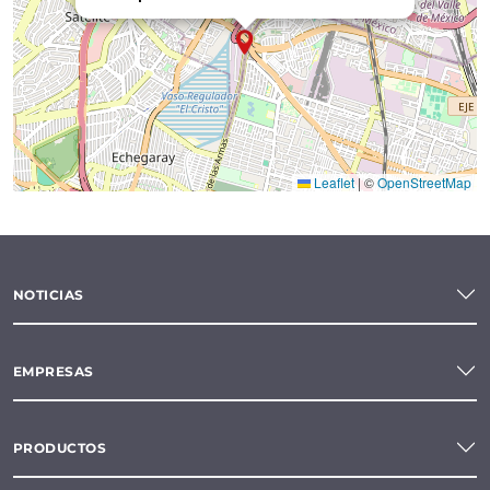
Leaflet
|
©
OpenStreetMap
NOTICIAS
EMPRESAS
PRODUCTOS