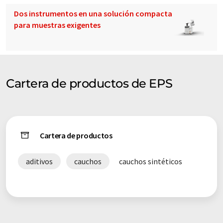
Dos instrumentos en una solución compacta
para muestras exigentes
Cartera de productos de EPS
Cartera de productos
aditivos
cauchos
cauchos sintéticos