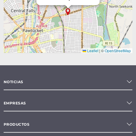
Leaflet
|
©
OpenStreetMap
NOTICIAS
EMPRESAS
PRODUCTOS