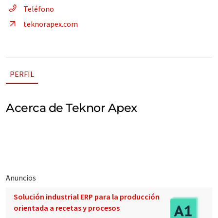
Teléfono
teknorapex.com
PERFIL
Acerca de Teknor Apex
Anuncios
Solución industrial ERP para la producción
orientada a recetas y procesos