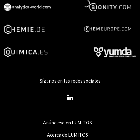
Síganos en las redes sociales
Anúnciese en LUMITOS
Acerca de LUMITOS