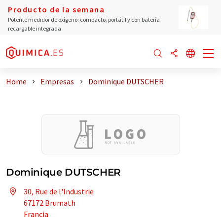
Producto de la semana
Potente medidor de oxígeno: compacto, portátil y con batería
recargable integrada
Home
Empresas
Dominique DUTSCHER
Dominique DUTSCHER
30, Rue de l'Industrie
67172 Brumath
Francia