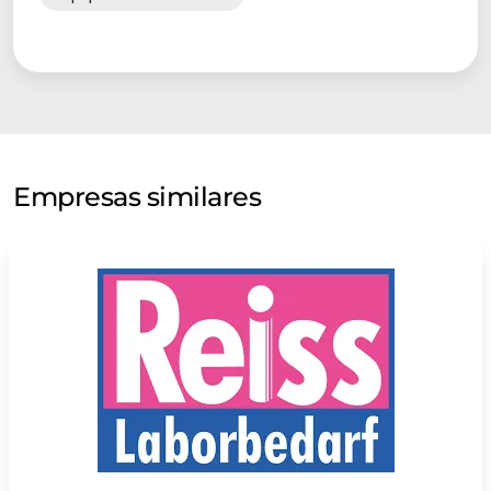
Empresas similares