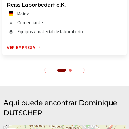
Reiss Laborbedarf e.K.
Mainz
Comerciante
Equipos / material de laboratorio
VER EMPRESA
Aquí puede encontrar Dominique
DUTSCHER