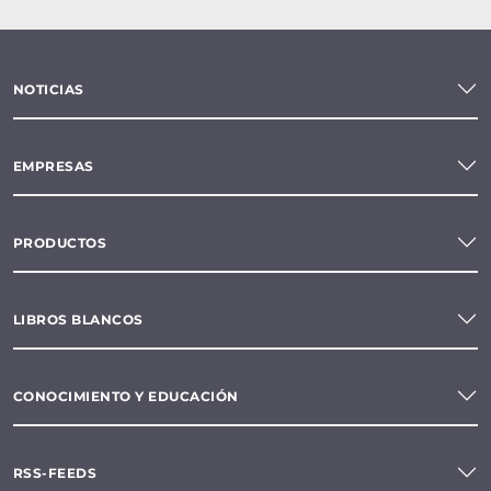
NOTICIAS
EMPRESAS
PRODUCTOS
LIBROS BLANCOS
CONOCIMIENTO Y EDUCACIÓN
RSS-FEEDS