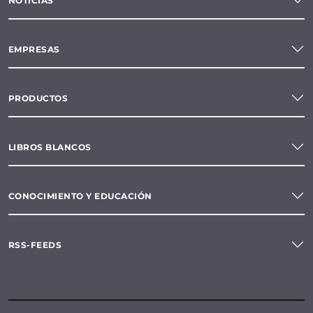
NOTICIAS
EMPRESAS
PRODUCTOS
LIBROS BLANCOS
CONOCIMIENTO Y EDUCACIÓN
RSS-FEEDS