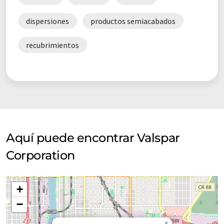
dispersiones
productos semiacabados
recubrimientos
Aquí puede encontrar Valspar
Corporation
+
−
×