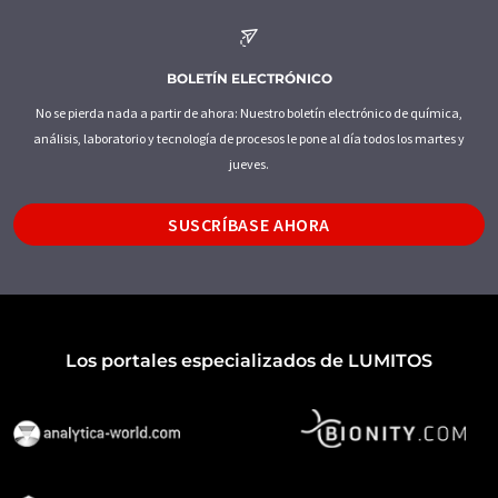
BOLETÍN ELECTRÓNICO
No se pierda nada a partir de ahora: Nuestro boletín electrónico de química,
análisis, laboratorio y tecnología de procesos le pone al día todos los martes y
jueves.
SUSCRÍBASE AHORA
Los portales especializados de LUMITOS