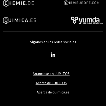
Síganos en las redes sociales
Anúnciese en LUMITOS
Acerca de LUMITOS
Acerca de quimica.es